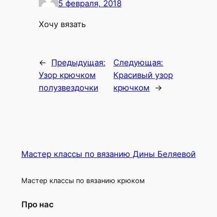
5 февраля, 2018
Хочу вязать
←
Предыдущая:
Следующая:
Узор крючком
Красивый узор
полузвездочки
крючком
→
Мастер классы по вязанию Дины Беляевой
Мастер классы по вязанию крюком
Про нас