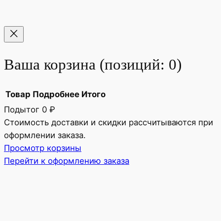
Ваша корзина
(позиций: 0)
Товар
Подробнее
Итого
Подытог
0 ₽
Товары
Стоимость доставки и скидки рассчитываются при
оформлении заказа.
в
Просмотр корзины
корзине
Перейти к оформлению заказа