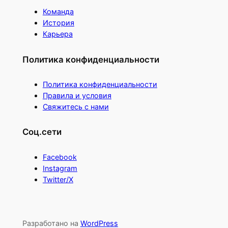
Команда
История
Карьера
Политика конфиденциальности
Политика конфиденциальности
Правила и условия
Свяжитесь с нами
Соц.сети
Facebook
Instagram
Twitter/X
Разработано на
WordPress