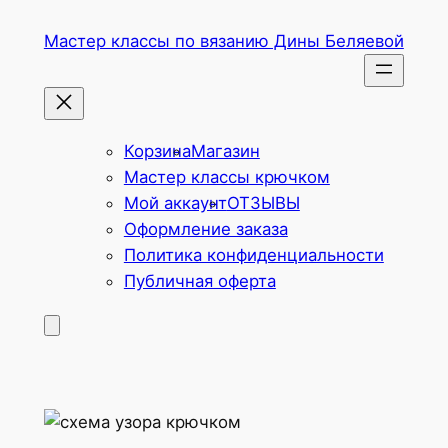
Перейти
Мастер классы по вязанию Дины Беляевой
к
содержимому
Корзина
Магазин
Мастер классы крючком
Мой аккаунт
ОТЗЫВЫ
Оформление заказа
Политика конфиденциальности
Публичная оферта