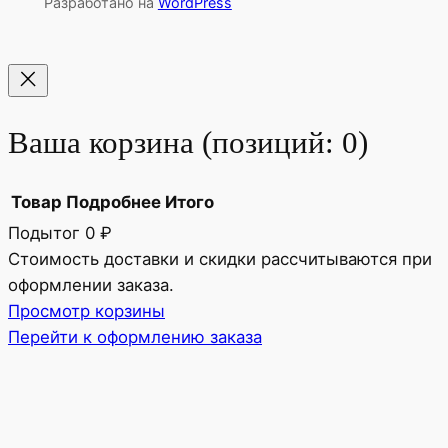
Разработано на
WordPress
Ваша корзина
(позиций: 0)
Товар
Подробнее
Итого
Подытог
0 ₽
Товары
Стоимость доставки и скидки рассчитываются при
оформлении заказа.
в
Просмотр корзины
корзине
Перейти к оформлению заказа