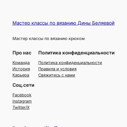
Мастер классы по вязанию Дины Беляевой
Мастер классы по вязанию крюком
Про нас
Политика конфиденциальности
Команда
Политика конфиденциальности
История
Правила и условия
Карьера
Свяжитесь с нами
Соц.сети
Facebook
Instagram
Twitter/X