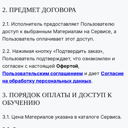
2. ПРЕДМЕТ ДОГОВОРА
2.1. Исполнитель предоставляет Пользователю
доступ к выбранным Материалам на Сервисе, а
Пользователь оплачивает этот доступ.
2.2. Нажимая кнопку «Подтвердить заказ»,
Пользователь подтверждает, что ознакомлен и
согласен с настоящей
Офертой
,
Пользовательским соглашением
и дает
Согласие
на обработку персональных данных
.
3. ПОРЯДОК ОПЛАТЫ И ДОСТУП К
ОБУЧЕНИЮ
3.1. Цена Материалов указана в каталоге Сервиса.