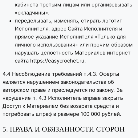
кабинета третьим лицам или организовывать
«складчины».
переделывать, изменять, стирать логотип
Исполнителя, адрес Сайта Исполнителя и
прямое указание Исполнителя «Только для
личного использования» или прочим образом
нарушать целостность Материалов интернет-
сайта https://easycrochet.ru.
4.4 Несоблюдение требований п.4.3. Оферты
является нарушением законодательства об
авторском праве и преследуется по закону. За
нарушение п. 4.3 Исполнитель вправе закрыть
Доступ к Материалам без возврата средств и
потребовать штраф в размере 100 000 рублей.
5. ПРАВА И ОБЯЗАННОСТИ СТОРОН