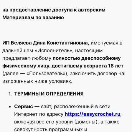
на предоставление доступа к авторским
Материалам по вязанию
ИП Беляева Дина Константиновна
, именуемая в
дальнейшем «Исполнитель», настоящим
предлагает любому
полностью дееспособному
физическому лицу, достигшему возраста 18 лет
(далее — «Пользователь»), заключить договор на
изложенных ниже условиях.
ТЕРМИНЫ И ОПРЕДЕЛЕНИЯ
Сервис
— сайт, расположенный в сети
Интернет по адресу
https://easycrochet.ru
,
включая все его уровни (домены), а также
совокупность программных и