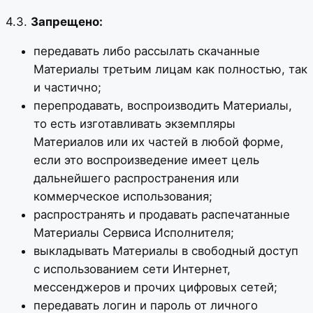
4.3.
Запрещено:
передавать либо рассылать скачанные
Материалы третьим лицам как полностью, так
и частично;
перепродавать, воспроизводить Материалы,
то есть изготавливать экземпляры
Материалов или их частей в любой форме,
если это воспроизведение имеет цель
дальнейшего распространения или
коммерческое использования;
распространять и продавать распечатанные
Материалы Сервиса Исполнителя;
выкладывать Материалы в свободный доступ
с использованием сети Интернет,
мессенджеров и прочих цифровых сетей;
передавать логин и пароль от личного