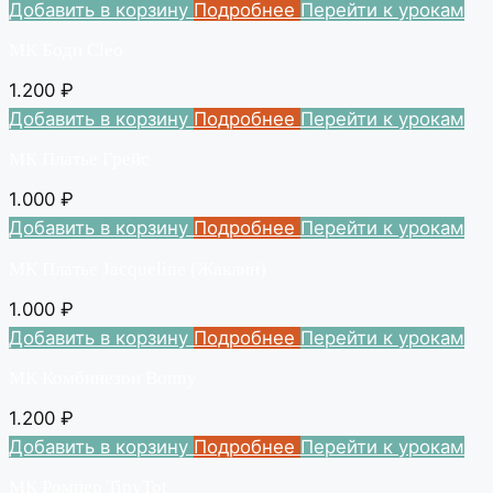
Добавить в корзину
Подробнее
Перейти к урокам
МК Боди Cleo
1.200
₽
Добавить в корзину
Подробнее
Перейти к урокам
МК Платье Грейс
1.000
₽
Добавить в корзину
Подробнее
Перейти к урокам
МК Платье Jacqueline (Жаклин)
1.000
₽
Добавить в корзину
Подробнее
Перейти к урокам
МК Комбинезон Bonny
1.200
₽
Добавить в корзину
Подробнее
Перейти к урокам
МК Ромпер TinyTot