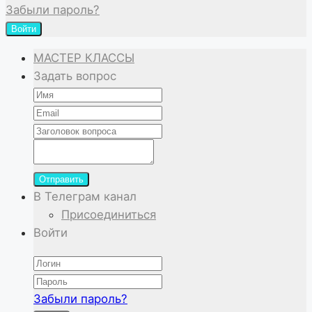
Забыли пароль?
Войти
МАСТЕР КЛАССЫ
Задать вопрос
Отправить
В Телеграм канал
Присоединиться
Войти
Забыли пароль?