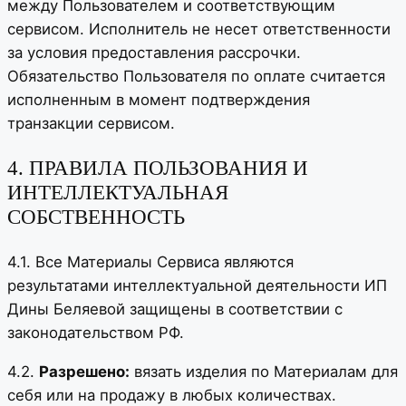
между Пользователем и соответствующим
сервисом. Исполнитель не несет ответственности
за условия предоставления рассрочки.
Обязательство Пользователя по оплате считается
исполненным в момент подтверждения
транзакции сервисом.
4. ПРАВИЛА ПОЛЬЗОВАНИЯ И
ИНТЕЛЛЕКТУАЛЬНАЯ
СОБСТВЕННОСТЬ
4.1. Все Материалы Сервиса являются
результатами интеллектуальной деятельности ИП
Дины Беляевой защищены в соответствии с
законодательством РФ.
4.2.
Разрешено:
вязать изделия по Материалам для
себя или на продажу в любых количествах.