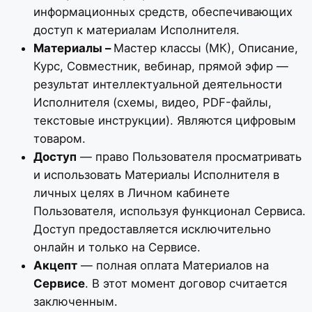
информационных средств, обеспечивающих
доступ к материалам Исполнителя.
Материалы –
Мастер классы (МК), Описание,
Курс, Совместник, вебинар, прямой эфир —
результат интеллектуальной деятельности
Исполнителя (схемы, видео, PDF-файлы,
текстовые инструкции). Являются цифровым
товаром.
Доступ
— право Пользователя просматривать
и использовать Материалы Исполнителя в
личных целях в Личном кабинете
Пользователя, используя функционал Сервиса.
Доступ предоставляется исключительно
онлайн и только на Сервисе.
Акцепт
— полная оплата Материалов на
Сервисе
. В этот момент договор считается
заключенным.