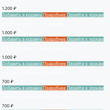
1.200
₽
Добавить в корзину
Подробнее
Перейти к урокам
МК Майка Sport и топ с воланами
1.000
₽
Добавить в корзину
Подробнее
Перейти к урокам
МК Шорты Sport + шорты с рюшами
1.000
₽
Добавить в корзину
Подробнее
Перейти к урокам
Топ Ника. Описание на 5 размеров
700
₽
Добавить в корзину
Подробнее
Перейти к урокам
Топ Николь. Описание на 5 размеров
700
₽