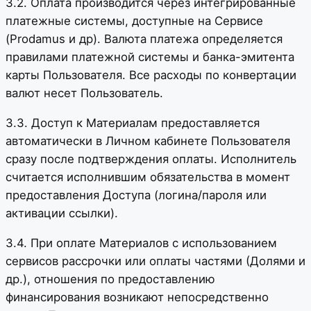
3.2. Оплата производится через интегрированные
платежные системы, доступные на Сервисе
(Prodamus и др). Валюта платежа определяется
правилами платежной системы и банка-эмитента
карты Пользователя. Все расходы по конвертации
валют несет Пользователь.
3.3. Доступ к Материалам предоставляется
автоматически в Личном кабинете Пользователя
сразу после подтверждения оплаты. Исполнитель
считается исполнившим обязательства в момент
предоставления Доступа (логина/пароля или
активации ссылки).
3.4. При оплате Материалов с использованием
сервисов рассрочки или оплаты частями (Долями и
др.), отношения по предоставлению
финансирования возникают непосредственно