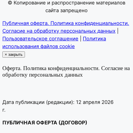
© Копирование и распространение материалов
сайта запрещено
Публичная оферта. Политика конфиденциальности.
Согласие на обработку персональных данных
|
Пользовательское соглашение
|
Политика
использования файлов cookie
×
закрыть
Оферта. Политика конфиденциальности. Согласие на
обработку персональных данных
Дата публикации (редакции): 12 апреля 2026
г.
ПУБЛИЧНАЯ ОФЕРТА (ДОГОВОР)