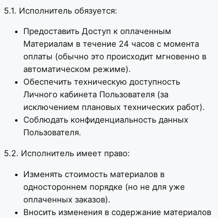
5.1. Исполнитель обязуется:
Предоставить Доступ к оплаченным
Материалам в течение 24 часов с момента
оплаты (обычно это происходит мгновенно в
автоматическом режиме).
Обеспечить техническую доступность
Личного кабинета Пользователя (за
исключением плановых технических работ).
Соблюдать конфиденциальность данных
Пользователя.
5.2. Исполнитель имеет право:
Изменять стоимость материалов в
одностороннем порядке (но не для уже
оплаченных заказов).
Вносить изменения в содержание материалов