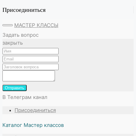
Присоединиться
МАСТЕР КЛАССЫ
Задать вопрос
закрыть
Отправить
В Телеграм канал
Присоединиться
Каталог Мастер классов