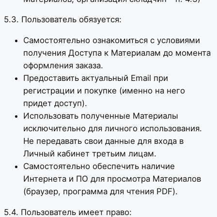
5.3. Пользователь обязуется:
Самостоятельно ознакомиться с условиями
получения Доступа к Материалам до момента
оформления заказа.
Предоставить актуальный Email при
регистрации и покупке (именно на него
придет доступ).
Использовать полученные Материалы
исключительно для личного использования.
Не передавать свои данные для входа в
Личный кабинет третьим лицам.
Самостоятельно обеспечить наличие
Интернета и ПО для просмотра Материалов
(браузер, программа для чтения PDF).
5.4. Пользователь имеет право: