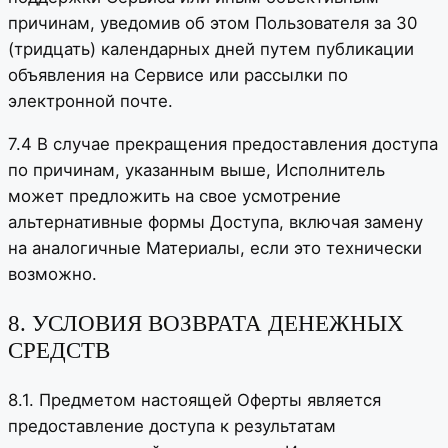
причинам, уведомив об этом Пользователя за 30
(тридцать) календарных дней путем публикации
объявления на Сервисе или рассылки по
электронной почте.
7.4 В случае прекращения предоставления доступа
по причинам, указанным выше, Исполнитель
может предложить на свое усмотрение
альтернативные формы Доступа, включая замену
на аналогичные Материалы, если это технически
возможно.
8. УСЛОВИЯ ВОЗВРАТА ДЕНЕЖНЫХ
СРЕДСТВ
8.1. Предметом настоящей Оферты является
предоставление доступа к результатам