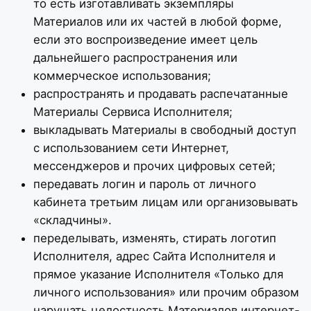
то есть изготавливать экземпляры
Материалов или их частей в любой форме,
если это воспроизведение имеет цель
дальнейшего распространения или
коммерческое использования;
распространять и продавать распечатанные
Материалы Сервиса Исполнителя;
выкладывать Материалы в свободный доступ
с использованием сети Интернет,
мессенджеров и прочих цифровых сетей;
передавать логин и пароль от личного
кабинета третьим лицам или организовывать
«складчины».
переделывать, изменять, стирать логотип
Исполнителя, адрес Сайта Исполнителя и
прямое указание Исполнителя «Только для
личного использования» или прочим образом
нарушать целостность Материалов интернет-