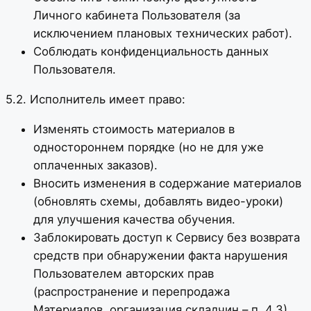
Личного кабинета Пользователя (за
исключением плановых технических работ).
Соблюдать конфиденциальность данных
Пользователя.
5.2. Исполнитель имеет право:
Изменять стоимость материалов в
одностороннем порядке (но не для уже
оплаченных заказов).
Вносить изменения в содержание материалов
(обновлять схемы, добавлять видео-уроки)
для улучшения качества обучения.
Заблокировать доступ к Сервису без возврата
средств при обнаружении факта нарушения
Пользователем авторских прав
(распространение и перепродажа
Материалов, организация складчин – п. 4.3)