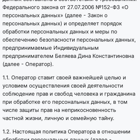
Федерального закона от 27.07.2006 №152-ФЗ «О
персональных данных» (далее - Закон о
персональных данных) и определяет порядок
обработки персональных данных и меры по
обеспечению безопасности персональных данных,
предпринимаемые Индивидуальным
предпринимателем Беляева Дина Константиновна
(далее - Оператор).
1.1. Оператор ставит своей важнейшей целью и
условием осуществления своей деятельности
соблюдение прав и свобод человека и гражданина
при обработке его персональных данных, в том
числе защиты прав на неприкосновенность
частной жизни, личную и семейную тайну.
1.2. Настоящая политика Оператора в отношении
обработки персональных данных (далее -