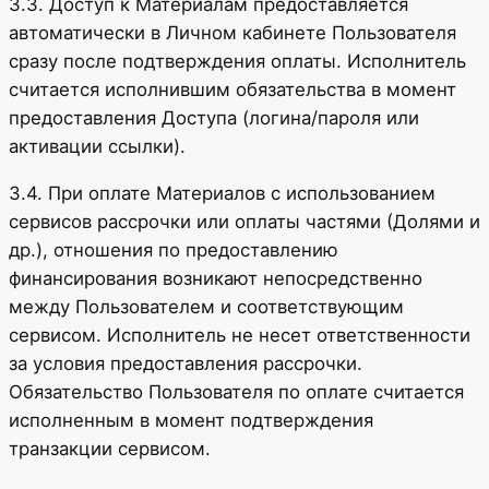
3.3. Доступ к Материалам предоставляется
автоматически в Личном кабинете Пользователя
сразу после подтверждения оплаты. Исполнитель
считается исполнившим обязательства в момент
предоставления Доступа (логина/пароля или
активации ссылки).
3.4. При оплате Материалов с использованием
сервисов рассрочки или оплаты частями (Долями и
др.), отношения по предоставлению
финансирования возникают непосредственно
между Пользователем и соответствующим
сервисом. Исполнитель не несет ответственности
за условия предоставления рассрочки.
Обязательство Пользователя по оплате считается
исполненным в момент подтверждения
транзакции сервисом.