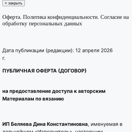
×
закрыть
Оферта. Политика конфиденциальности. Согласие на
обработку персональных данных
Дата публикации (редакции): 12 апреля 2026
г.
ПУБЛИЧНАЯ ОФЕРТА (ДОГОВОР)
на предоставление доступа к авторским
Материалам по вязанию
ИП Беляева Дина Константиновна
, именуемая в
дальнейшем «Исполнитель», настоящим