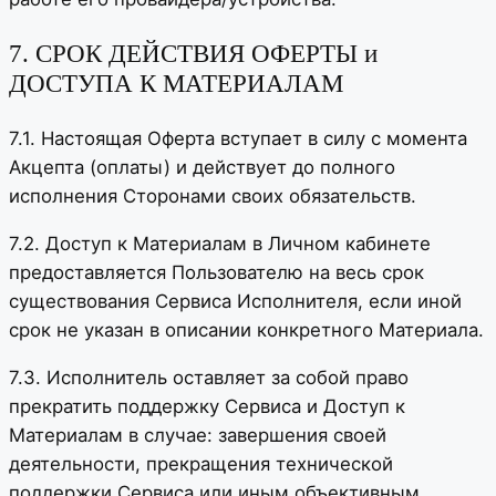
7. СРОК ДЕЙСТВИЯ ОФЕРТЫ и
ДОСТУПА К МАТЕРИАЛАМ
7.1. Настоящая Оферта вступает в силу с момента
Акцепта (оплаты) и действует до полного
исполнения Сторонами своих обязательств.
7.2. Доступ к Материалам в Личном кабинете
предоставляется Пользователю на весь срок
существования Сервиса Исполнителя, если иной
срок не указан в описании конкретного Материала.
7.3. Исполнитель оставляет за собой право
прекратить поддержку Сервиса и Доступ к
Материалам в случае: завершения своей
деятельности, прекращения технической
поддержки Сервиса или иным объективным