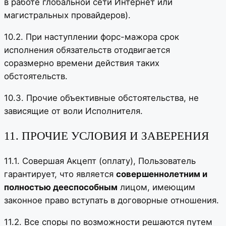
в работе глобальной сети Интернет или
магистральных провайдеров).
10.2. При наступлении форс-мажора срок
исполнения обязательств отодвигается
соразмерно времени действия таких
обстоятельств.
10.3. Прочие объективные обстоятельства, не
зависящие от воли Исполнителя.
11. ПРОЧИЕ УСЛОВИЯ И ЗАВЕРЕНИЯ
11.1. Совершая Акцепт (оплату), Пользователь
гарантирует, что является
совершеннолетним и
полностью дееспособным
лицом, имеющим
законное право вступать в договорные отношения.
11.2. Все споры по возможности решаются путем