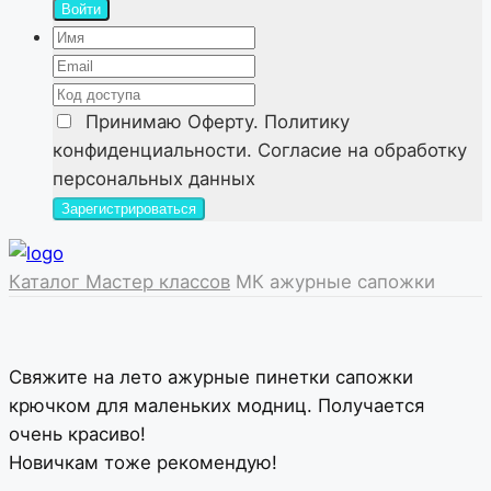
Войти
Принимаю
Оферту. Политику
конфиденциальности. Согласие на обработку
персональных данных
Каталог Мастер классов
МК ажурные сапожки
Свяжите на лето ажурные пинетки сапожки
крючком для маленьких модниц. Получается
очень красиво!
Новичкам тоже рекомендую!