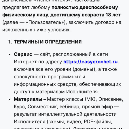
предлагает любому
полностью дееспособному
физическому лицу, достигшему возраста 18 лет
(далее — «Пользователь»), заключить договор на
изложенных ниже условиях.
ТЕРМИНЫ И ОПРЕДЕЛЕНИЯ
Сервис
— сайт, расположенный в сети
Интернет по адресу
https://easycrochet.ru
,
включая все его уровни (домены), а также
совокупность программных и
информационных средств, обеспечивающих
доступ к материалам Исполнителя.
Материалы –
Мастер классы (МК), Описание,
Курс, Совместник, вебинар, прямой эфир —
результат интеллектуальной деятельности
Исполнителя (схемы, видео, PDF-файлы,