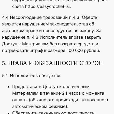
сайта https://easycrochet.ru.
4.4 Несоблюдение требований п.4.3. Оферты
является нарушением законодательства об
авторском праве и преследуется по закону. За
нарушение п. 4.3 Исполнитель вправе закрыть
Доступ к Материалам без возврата средств и
потребовать штраф в размере 100 000 рублей.
5. ПРАВА И ОБЯЗАННОСТИ СТОРОН
5.1. Исполнитель обязуется:
Предоставить Доступ к оплаченным
Материалам в течение 24 часов с момента
оплаты (обычно это происходит мгновенно в
автоматическом режиме).
Обеспечить техническую доступность