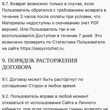
8.7. Возврат возможен только в случае, если
Пользователь обратился с требованием возврата в
течение 3 часов после оплаты при условии, что
Материалы недоступны к скачиванию (нет PDF
версии). Или Пользователь так и не
воспользовался Доступом в течение 7 дней. Это
возможно проверить по Статистике Пользователя
на сайте https://easycrochet.ru.
9. ПОРЯДОК РАСТОРЖЕНИЯ
ДОГОВОРА
9.1. Договор может быть расторгнут по
соглашению Сторон в любое время.
9.2. Пользователь вправе в любой момент
отказаться от использования Сайта и Личного
кабинета, при этом оплаченные суммы возврату не