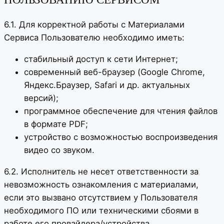
6.1. Для корректной работы с Материалами
Сервиса Пользователю необходимо иметь:
стабильный доступ к сети Интернет;
современный веб-браузер (Google Chrome,
Яндекс.Браузер, Safari и др. актуальных
версий);
программное обеспечение для чтения файлов
в формате PDF;
устройство с возможностью воспроизведения
видео со звуком.
6.2. Исполнитель не несет ответственности за
невозможность ознакомления с материалами,
если это вызвано отсутствием у Пользователя
необходимого ПО или техническими сбоями в
работе его провайдера/устройства.