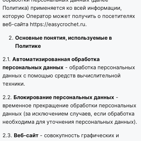
Политика) применяется ко всей информации,
которую Оператор может получить о посетителях
веб-сайта https://easycrochet.ru.
Основные понятия, используемые в
Политике
2.1.
Автоматизированная обработка
персональных данных
- обработка персональных
данных с помощью средств вычислительной
техники.
2.2.
Блокирование персональных данных
-
временное прекращение обработки персональных
данных (за исключением случаев, если обработка
необходима для уточнения персональных данных).
2.3.
Веб-сайт
- совокупность графических и