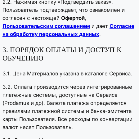
2.2. Нажимая кнопку «Подтвердить заказ»,
Пользователь подтверждает, что ознакомлен и
согласен с настоящей
Офертой
,
Пользовательским соглашением
и дает
Согласие
на обработку персональных данных
.
3. ПОРЯДОК ОПЛАТЫ И ДОСТУП К
ОБУЧЕНИЮ
3.1. Цена Материалов указана в каталоге Сервиса.
3.2. Оплата производится через интегрированные
платежные системы, доступные на Сервисе
(Prodamus и др). Валюта платежа определяется
правилами платежной системы и банка-эмитента
карты Пользователя. Все расходы по конвертации
валют несет Пользователь.