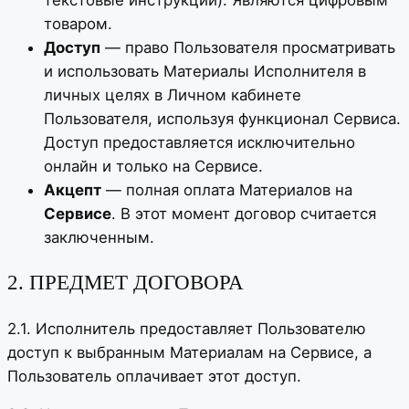
текстовые инструкции). Являются цифровым
товаром.
Доступ
— право Пользователя просматривать
и использовать Материалы Исполнителя в
личных целях в Личном кабинете
Пользователя, используя функционал Сервиса.
Доступ предоставляется исключительно
онлайн и только на Сервисе.
Акцепт
— полная оплата Материалов на
Сервисе
. В этот момент договор считается
заключенным.
2. ПРЕДМЕТ ДОГОВОРА
2.1. Исполнитель предоставляет Пользователю
доступ к выбранным Материалам на Сервисе, а
Пользователь оплачивает этот доступ.