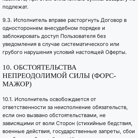
подлежат.
9.3. Исполнитель вправе расторгнуть Договор в
одностороннем внесудебном порядке и
заблокировать доступ Пользователя без
уведомления в случае систематического или
грубого нарушения условий настоящей Оферты.
10. ОБСТОЯТЕЛЬСТВА
НЕПРЕОДОЛИМОЙ СИЛЫ (ФОРС-
МАЖОР)
10.1. Исполнитель освобождается от
ответственности за неисполнение обязательств,
если оно вызвано обстоятельствами, не
зависящими от воли Сторон (стихийные бедствия,
военные действия, государственные запреты, сбои