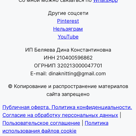
Другие соцсети
Pinterest
Нельзяграм
YouTube
ИП Беляева Дина Константиновна
ИНН 210400596862
ОГРНИП 320213000047701
E-mail: dinaknitting@gmail.com
© Копирование и распространение материалов
сайта запрещено
Публичная оферта. Политика конфиденциальности.
Согласие на обработку персональных данных
|
Пользовательское соглашение
|
Политика
использования файлов cookie