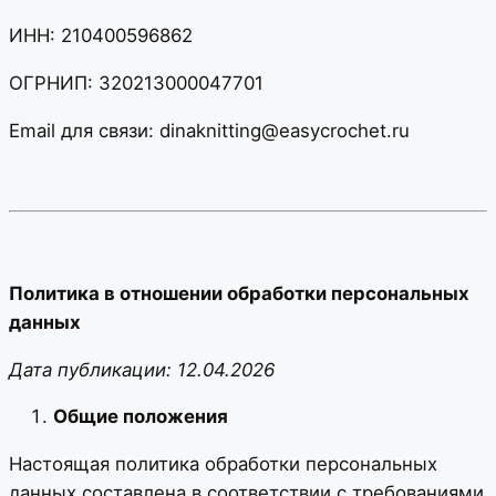
ИНН: 210400596862
ОГРНИП: 320213000047701
Email для связи: dinaknitting@easycrochet.ru
Политика в отношении обработки персональных
данных
Дата публикации: 12.04.2026
Общие положения
Настоящая политика обработки персональных
данных составлена в соответствии с требованиями