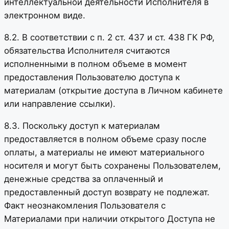
интеллектуальной деятельности Исполнителя в
электронном виде.
8.2. В соответствии с п. 2 ст. 437 и ст. 438 ГК РФ,
обязательства Исполнителя считаются
исполненными в полном объеме в момент
предоставления Пользователю доступа к
материалам (открытие доступа в Личном кабинете
или направление ссылки).
8.3. Поскольку доступ к материалам
предоставляется в полном объеме сразу после
оплаты, а материалы не имеют материального
носителя и могут быть сохранены Пользователем,
денежные средства за оплаченный и
предоставленный доступ возврату не подлежат.
Факт неознакомления Пользователя с
Материалами при наличии открытого Доступа не