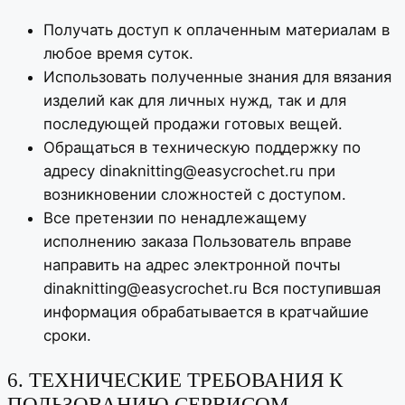
Получать доступ к оплаченным материалам в
любое время суток.
Использовать полученные знания для вязания
изделий как для личных нужд, так и для
последующей продажи готовых вещей.
Обращаться в техническую поддержку по
адресу dinaknitting@easycrochet.ru при
возникновении сложностей с доступом.
Все претензии по ненадлежащему
исполнению заказа Пользователь вправе
направить на адрес электронной почты
dinaknitting@easycrochet.ru Вся поступившая
информация обрабатывается в кратчайшие
сроки.
6. ТЕХНИЧЕСКИЕ ТРЕБОВАНИЯ К
ПОЛЬЗОВАНИЮ СЕРВИСОМ