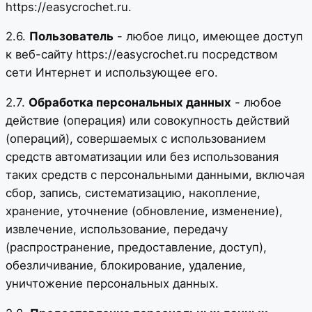
https://easycrochet.ru.
2.6.
Пользователь
- любое лицо, имеющее доступ
к веб-сайту https://easycrochet.ru посредством
сети Интернет и использующее его.
2.7.
Обработка персональных данных
- любое
действие (операция) или совокупность действий
(операций), совершаемых с использованием
средств автоматизации или без использования
таких средств с персональными данными, включая
сбор, запись, систематизацию, накопление,
хранение, уточнение (обновление, изменение),
извлечение, использование, передачу
(распространение, предоставление, доступ),
обезличивание, блокирование, удаление,
уничтожение персональных данных.