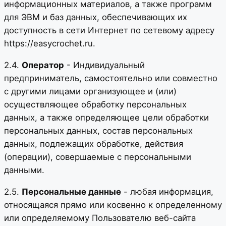
информационных материалов, а также программ
для ЭВМ и баз данных, обеспечивающих их
доступность в сети Интернет по сетевому адресу
https://easycrochet.ru.
2.4.
Оператор
- Индивидуальный
предприниматель, самостоятельно или совместно
с другими лицами организующее и (или)
осуществляющее обработку персональных
данных, а также определяющее цели обработки
персональных данных, состав персональных
данных, подлежащих обработке, действия
(операции), совершаемые с персональными
данными.
2.5.
Персональные данные
- любая информация,
относящаяся прямо или косвенно к определенному
или определяемому Пользователю веб-сайта