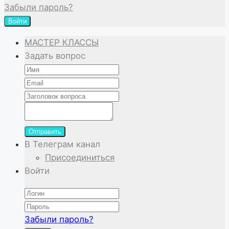
Забыли пароль?
Войти
МАСТЕР КЛАССЫ
Задать вопрос
Отправить
В Телеграм канал
Присоединиться
Войти
Забыли пароль?