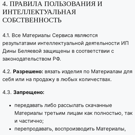
4. ПРАВИЛА ПОЛЬЗОВАНИЯ И
ИНТЕЛЛЕКТУАЛЬНАЯ
СОБСТВЕННОСТЬ
4.1. Все Материалы Сервиса являются
результатами интеллектуальной деятельности ИП
Дины Беляевой защищены в соответствии с
законодательством РФ.
4.2.
Разрешено:
вязать изделия по Материалам для
себя или на продажу в любых количествах.
4.3.
Запрещено:
передавать либо рассылать скачанные
Материалы третьим лицам как полностью, так
и частично;
перепродавать, воспроизводить Материалы,