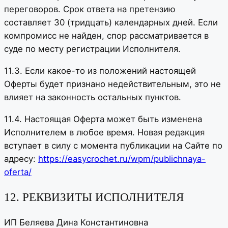
переговоров. Срок ответа на претензию
составляет 30 (тридцать) календарных дней. Если
компромисс не найден, спор рассматривается в
суде по месту регистрации Исполнителя.
11.3. Если какое-то из положений настоящей
Оферты будет признано недействительным, это не
влияет на законность остальных пунктов.
11.4. Настоящая Оферта может быть изменена
Исполнителем в любое время. Новая редакция
вступает в силу с момента публикации на Сайте по
адресу:
https://easycrochet.ru/wpm/publichnaya-
oferta/
12. РЕКВИЗИТЫ ИСПОЛНИТЕЛЯ
ИП Беляева Дина Константиновна