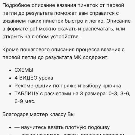
Подробное описание вязания пинеток от первой
петли до результата поможет вам справится с
вязанием таких пинеток быстро и легко. Описание
в формате pdf можно скачать и распечатать, или
открыть на любом устройстве.
Кроме пошагового описания процесса вязания с
первой петли до результата МК содержит:
СХЕМЫ
4 ВИДЕО урока
Рекомендации по пряже и выбору крючка
ТАБЛИЦУ с расчетами на 3 размера: 0-3, 3-6,
6-9 мес.
Благодаря мастер классу Вы
— научитесь вязать плотную подошву
— легко научитесь вязать пинетки сапожки