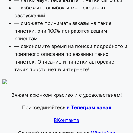
— избежите ошибок и многократных
распусканий
— сможете принимать заказы на такие
пинетки, они 100% понравятся вашим
клиентам
— сэкономите время на поиски подробного и
понятного описания по вязанию таких
пинеток. Описание и пинетки авторские,
таких просто нет в интернете!
Вяжем крючком красиво и с удовольствием!
Присоединяйтесь
в Телеграм канал
ВКонтакте
Со мной можно связаться по
WhatsApp