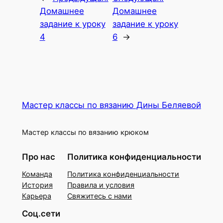
Домашнее
Домашнее
задание к уроку
задание к уроку
4
6
→
Мастер классы по вязанию Дины Беляевой
Мастер классы по вязанию крюком
Про нас
Политика конфиденциальности
Команда
Политика конфиденциальности
История
Правила и условия
Карьера
Свяжитесь с нами
Соц.сети