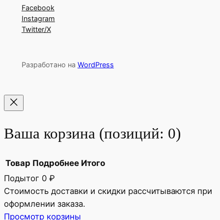
Facebook
Instagram
Twitter/X
Разработано на
WordPress
Ваша корзина
(позиций: 0)
Товар
Подробнее
Итого
Подытог
0 ₽
Товары
Стоимость доставки и скидки рассчитываются при
оформлении заказа.
в
Просмотр корзины