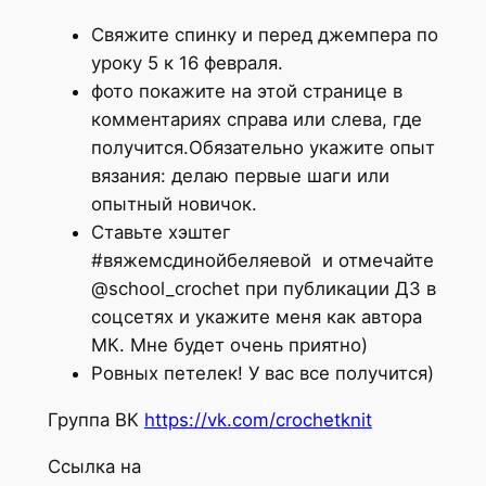
Свяжите спинку и перед джемпера по
уроку 5 к 16 февраля.
фото покажите на этой странице в
комментариях справа или слева, где
получится.Обязательно укажите опыт
вязания: делаю первые шаги или
опытный новичок.
Ставьте хэштег
#вяжемсдинойбеляевой и отмечайте
@school_crochet при публикации ДЗ в
соцсетях и укажите меня как автора
МК. Мне будет очень приятно)
Ровных петелек! У вас все получится)
Группа ВК
https://vk.com/crochetknit
Ссылка на