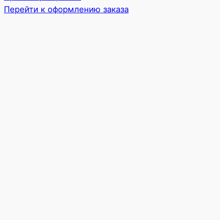
корзине
Перейти к оформлению заказа