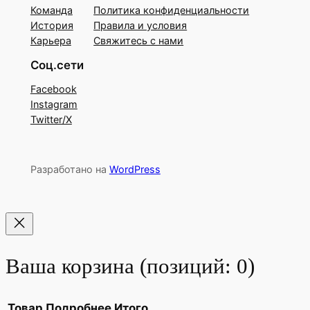
Команда
Политика конфиденциальности
История
Правила и условия
Карьера
Свяжитесь с нами
Соц.сети
Facebook
Instagram
Twitter/X
Разработано на
WordPress
Ваша корзина
(позиций: 0)
Товар
Подробнее
Итого