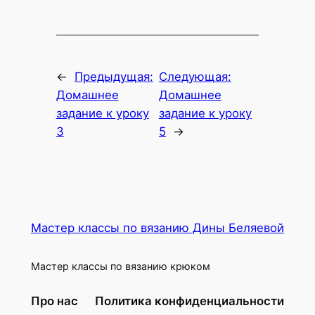
←
Предыдущая:
Следующая:
Домашнее
Домашнее
задание к уроку
задание к уроку
3
5
→
Мастер классы по вязанию Дины Беляевой
Мастер классы по вязанию крюком
Про нас
Политика конфиденциальности