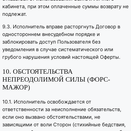
кабинета, при этом оплаченные суммы возврату не
подлежат.
9.3. Исполнитель вправе расторгнуть Договор в
одностороннем внесудебном порядке и
заблокировать доступ Пользователя без
уведомления в случае систематического или
грубого нарушения условий настоящей Оферты.
10. ОБСТОЯТЕЛЬСТВА
НЕПРЕОДОЛИМОЙ СИЛЫ (ФОРС-
МАЖОР)
10.1. Исполнитель освобождается от
ответственности за неисполнение обязательств,
если оно вызвано обстоятельствами, не
зависящими от воли Сторон (стихийные бедствия,