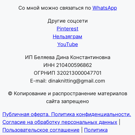
Со мной можно связаться по
WhatsApp
Другие соцсети
Pinterest
Нельзяграм
YouTube
ИП Беляева Дина Константиновна
ИНН 210400596862
ОГРНИП 320213000047701
E-mail: dinaknitting@gmail.com
© Копирование и распространение материалов
сайта запрещено
Публичная оферта. Политика конфиденциальности.
Согласие на обработку персональных данных
|
Пользовательское соглашение
|
Политика