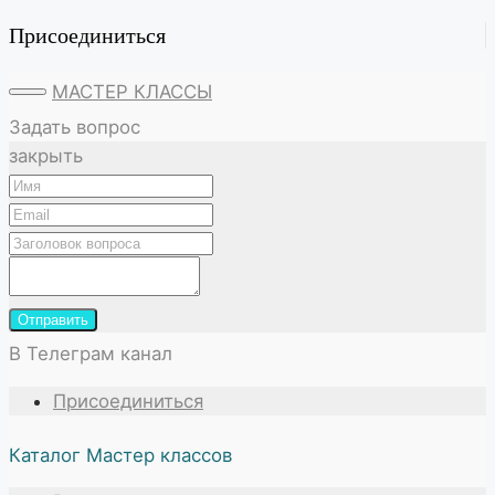
Присоединиться
МАСТЕР КЛАССЫ
Задать вопрос
закрыть
Отправить
В Телеграм канал
Присоединиться
Каталог Мастер классов