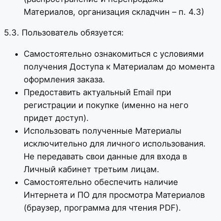
Материалов, организация складчин – п. 4.3)
5.3. Пользователь обязуется:
Самостоятельно ознакомиться с условиями
получения Доступа к Материалам до момента
оформления заказа.
Предоставить актуальный Email при
регистрации и покупке (именно на него
придет доступ).
Использовать полученные Материалы
исключительно для личного использования.
Не передавать свои данные для входа в
Личный кабинет третьим лицам.
Самостоятельно обеспечить наличие
Интернета и ПО для просмотра Материалов
(браузер, программа для чтения PDF).