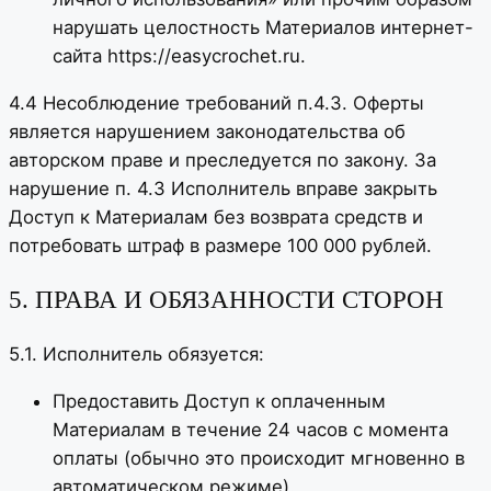
нарушать целостность Материалов интернет-
сайта https://easycrochet.ru.
4.4 Несоблюдение требований п.4.3. Оферты
является нарушением законодательства об
авторском праве и преследуется по закону. За
нарушение п. 4.3 Исполнитель вправе закрыть
Доступ к Материалам без возврата средств и
потребовать штраф в размере 100 000 рублей.
5. ПРАВА И ОБЯЗАННОСТИ СТОРОН
5.1. Исполнитель обязуется:
Предоставить Доступ к оплаченным
Материалам в течение 24 часов с момента
оплаты (обычно это происходит мгновенно в
автоматическом режиме).