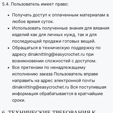
5.4. Пользователь имеет право:
Получать доступ к оплаченным материалам в
любое время суток.
Использовать полученные знания для вязания
изделий как для личных нужд, так и для
последующей продажи готовых вещей.
Обращаться в техническую поддержку по
адресу dinaknitting@easycrochet.ru при
возникновении сложностей с доступом.
Все претензии по ненадлежащему
исполнению заказа Пользователь вправе
направить на адрес электронной почты
dinaknitting@easycrochet.ru Вся поступившая
информация обрабатывается в кратчайшие
сроки.
6. ТЕХНИЧЕСКИЕ ТРЕБОВАНИЯ К