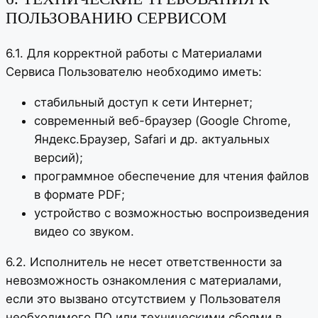
ПОЛЬЗОВАНИЮ СЕРВИСОМ
6.1. Для корректной работы с Материалами
Сервиса Пользователю необходимо иметь:
стабильный доступ к сети Интернет;
современный веб-браузер (Google Chrome,
Яндекс.Браузер, Safari и др. актуальных
версий);
программное обеспечение для чтения файлов
в формате PDF;
устройство с возможностью воспроизведения
видео со звуком.
6.2. Исполнитель не несет ответственности за
невозможность ознакомления с материалами,
если это вызвано отсутствием у Пользователя
необходимого ПО или техническими сбоями в