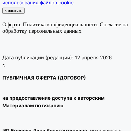
использования файлов cookie
×
закрыть
Оферта. Политика конфиденциальности. Согласие на
обработку персональных данных
Дата публикации (редакции): 12 апреля 2026
г.
ПУБЛИЧНАЯ ОФЕРТА (ДОГОВОР)
на предоставление доступа к авторским
Материалам по вязанию
ИП Беляева Дина Константиновна
, именуемая в