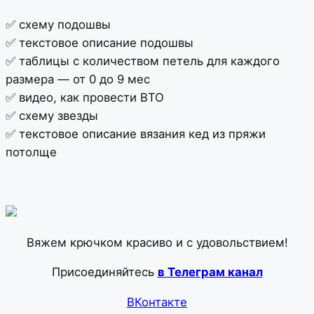
⠀
✅ схему подошвы
✅ текстовое описание подошвы
✅ таблицы с количеством петель для каждого
размера — от 0 до 9 мес
✅ видео, как провести ВТО
✅ схему звезды
✅ текстовое описание вязания кед из пряжи
потолще
Вяжем крючком красиво и с удовольствием!
Присоединяйтесь
в Телеграм канал
ВКонтакте