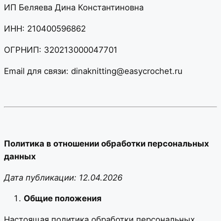
ИП Беляева Дина Константиновна
ИНН: 210400596862
ОГРНИП: 320213000047701
Email для связи: dinaknitting@easycrochet.ru
Политика в отношении обработки персональных
данных
Дата публикации: 12.04.2026
Общие положения
Настоящая политика обработки персональных