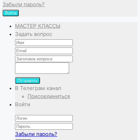
Забыли пароль?
Войти
МАСТЕР КЛАССЫ
Задать вопрос
Отправить
В Телеграм канал
Присоединиться
Войти
Забыли пароль?