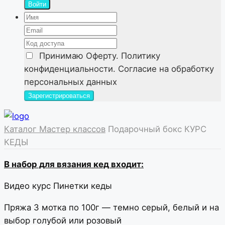
Войти
Принимаю
Оферту. Политику
конфиденциальности. Согласие на обработку
персональных данных
Каталог Мастер классов
Подарочный бокс КУРС
КЕДЫ
В набор для вязания кед входит:
Видео курс Пинетки кеды
Пряжа 3 мотка по 100г — темно серый, белый и на
выбор голубой или розовый