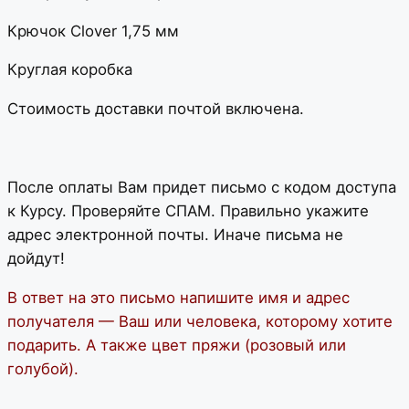
Крючок Clover 1,75 мм
Круглая коробка
Стоимость доставки почтой включена.
После оплаты Вам придет письмо с кодом доступа
к Курсу. Проверяйте СПАМ. Правильно укажите
адрес электронной почты. Иначе письма не
дойдут!
В ответ на это письмо напишите имя и адрес
получателя — Ваш или человека, которому хотите
подарить. А также цвет пряжи (розовый или
голубой).