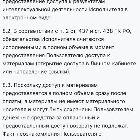
предоставление доступа к результатам
интеллектуальной деятельности Исполнителя в
электронном виде.
8.2. В соответствии с п. 2 ст. 437 и ст. 438 ГК РФ,
обязательства Исполнителя считаются
исполненными в полном объеме в момент
предоставления Пользователю доступа к
материалам (открытие доступа в Личном кабинете
или направление ссылки).
8.3. Поскольку доступ к материалам
предоставляется в полном объеме сразу после
оплаты, а материалы не имеют материального
носителя и могут быть сохранены Пользователем,
денежные средства за оплаченный и
предоставленный доступ возврату не подлежат.
Факт неознакомления Пользователя с