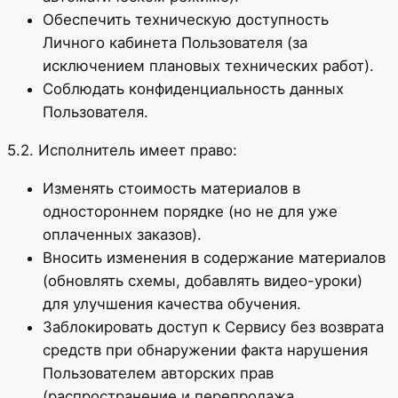
Обеспечить техническую доступность
Личного кабинета Пользователя (за
исключением плановых технических работ).
Соблюдать конфиденциальность данных
Пользователя.
5.2. Исполнитель имеет право:
Изменять стоимость материалов в
одностороннем порядке (но не для уже
оплаченных заказов).
Вносить изменения в содержание материалов
(обновлять схемы, добавлять видео-уроки)
для улучшения качества обучения.
Заблокировать доступ к Сервису без возврата
средств при обнаружении факта нарушения
Пользователем авторских прав
(распространение и перепродажа