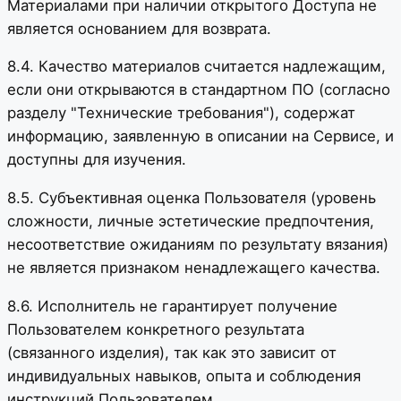
Материалами при наличии открытого Доступа не
является основанием для возврата.
8.4. Качество материалов считается надлежащим,
если они открываются в стандартном ПО (согласно
разделу "Технические требования"), содержат
информацию, заявленную в описании на Сервисе, и
доступны для изучения.
8.5. Субъективная оценка Пользователя (уровень
сложности, личные эстетические предпочтения,
несоответствие ожиданиям по результату вязания)
не является признаком ненадлежащего качества.
8.6. Исполнитель не гарантирует получение
Пользователем конкретного результата
(связанного изделия), так как это зависит от
индивидуальных навыков, опыта и соблюдения
инструкций Пользователем.