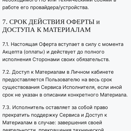
работе его провайдера/устройства.
7. СРОК ДЕЙСТВИЯ ОФЕРТЫ и
ДОСТУПА К МАТЕРИАЛАМ
7.1. Настоящая Оферта вступает в силу с момента
Акцепта (оплаты) и действует до полного
исполнения Сторонами своих обязательств.
7.2. Доступ к Материалам в Личном кабинете
предоставляется Пользователю на весь срок
существования Сервиса Исполнителя, если иной
срок не указан в описании конкретного Материала.
7.3. Исполнитель оставляет за собой право
прекратить поддержку Сервиса и Доступ к
Материалам в случае: завершения своей
деятельности, прекращения технической