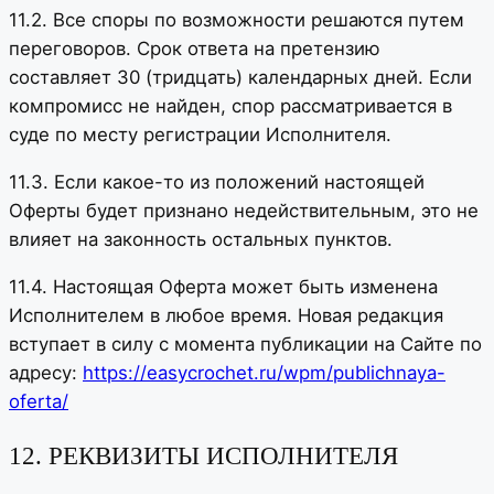
11.2. Все споры по возможности решаются путем
переговоров. Срок ответа на претензию
составляет 30 (тридцать) календарных дней. Если
компромисс не найден, спор рассматривается в
суде по месту регистрации Исполнителя.
11.3. Если какое-то из положений настоящей
Оферты будет признано недействительным, это не
влияет на законность остальных пунктов.
11.4. Настоящая Оферта может быть изменена
Исполнителем в любое время. Новая редакция
вступает в силу с момента публикации на Сайте по
адресу:
https://easycrochet.ru/wpm/publichnaya-
oferta/
12. РЕКВИЗИТЫ ИСПОЛНИТЕЛЯ