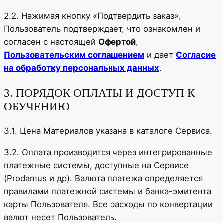
2.2. Нажимая кнопку «Подтвердить заказ»,
Пользователь подтверждает, что ознакомлен и
согласен с настоящей
Офертой
,
Пользовательским соглашением
и дает
Согласие
на обработку персональных данных
.
3. ПОРЯДОК ОПЛАТЫ И ДОСТУП К
ОБУЧЕНИЮ
3.1. Цена Материалов указана в каталоге Сервиса.
3.2. Оплата производится через интегрированные
платежные системы, доступные на Сервисе
(Prodamus и др). Валюта платежа определяется
правилами платежной системы и банка-эмитента
карты Пользователя. Все расходы по конвертации
валют несет Пользователь.