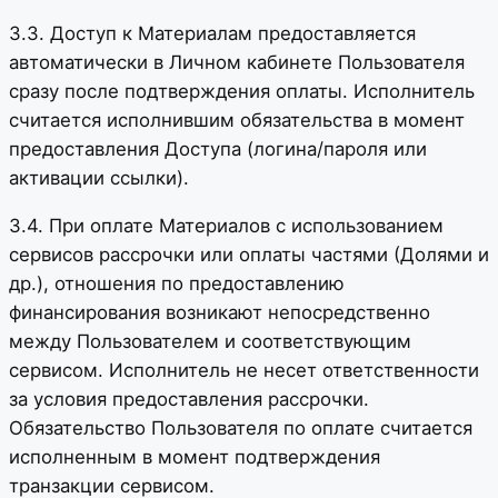
3.3. Доступ к Материалам предоставляется
автоматически в Личном кабинете Пользователя
сразу после подтверждения оплаты. Исполнитель
считается исполнившим обязательства в момент
предоставления Доступа (логина/пароля или
активации ссылки).
3.4. При оплате Материалов с использованием
сервисов рассрочки или оплаты частями (Долями и
др.), отношения по предоставлению
финансирования возникают непосредственно
между Пользователем и соответствующим
сервисом. Исполнитель не несет ответственности
за условия предоставления рассрочки.
Обязательство Пользователя по оплате считается
исполненным в момент подтверждения
транзакции сервисом.