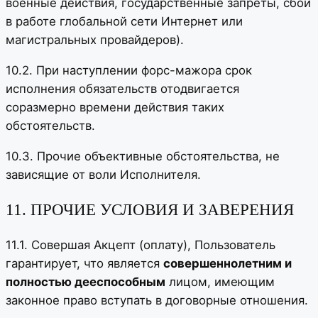
военные действия, государственные запреты, сбои
в работе глобальной сети Интернет или
магистральных провайдеров).
10.2. При наступлении форс-мажора срок
исполнения обязательств отодвигается
соразмерно времени действия таких
обстоятельств.
10.3. Прочие объективные обстоятельства, не
зависящие от воли Исполнителя.
11. ПРОЧИЕ УСЛОВИЯ И ЗАВЕРЕНИЯ
11.1. Совершая Акцепт (оплату), Пользователь
гарантирует, что является
совершеннолетним и
полностью дееспособным
лицом, имеющим
законное право вступать в договорные отношения.