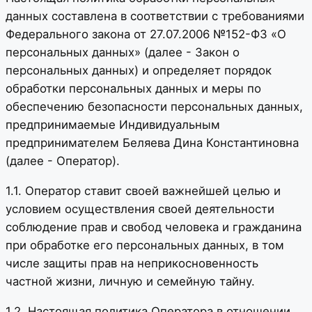
данных составлена в соответствии с требованиями
Федерального закона от 27.07.2006 №152-ФЗ «О
персональных данных» (далее - Закон о
персональных данных) и определяет порядок
обработки персональных данных и меры по
обеспечению безопасности персональных данных,
предпринимаемые Индивидуальным
предпринимателем Беляева Дина Константиновна
(далее - Оператор).
1.1. Оператор ставит своей важнейшей целью и
условием осуществления своей деятельности
соблюдение прав и свобод человека и гражданина
при обработке его персональных данных, в том
числе защиты прав на неприкосновенность
частной жизни, личную и семейную тайну.
1.2. Настоящая политика Оператора в отношении