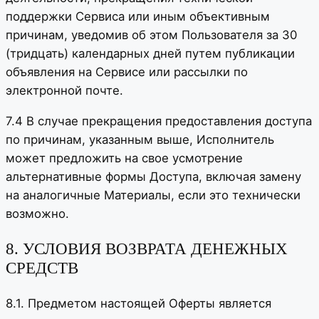
поддержки Сервиса или иным объективным
причинам, уведомив об этом Пользователя за 30
(тридцать) календарных дней путем публикации
объявления на Сервисе или рассылки по
электронной почте.
7.4 В случае прекращения предоставления доступа
по причинам, указанным выше, Исполнитель
может предложить на свое усмотрение
альтернативные формы Доступа, включая замену
на аналогичные Материалы, если это технически
возможно.
8. УСЛОВИЯ ВОЗВРАТА ДЕНЕЖНЫХ
СРЕДСТВ
8.1. Предметом настоящей Оферты является