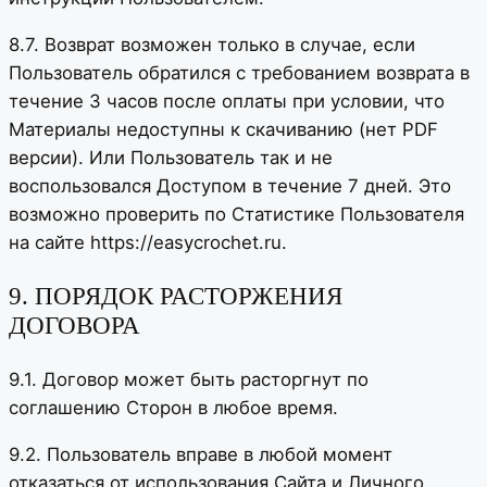
8.7. Возврат возможен только в случае, если
Пользователь обратился с требованием возврата в
течение 3 часов после оплаты при условии, что
Материалы недоступны к скачиванию (нет PDF
версии). Или Пользователь так и не
воспользовался Доступом в течение 7 дней. Это
возможно проверить по Статистике Пользователя
на сайте https://easycrochet.ru.
9. ПОРЯДОК РАСТОРЖЕНИЯ
ДОГОВОРА
9.1. Договор может быть расторгнут по
соглашению Сторон в любое время.
9.2. Пользователь вправе в любой момент
отказаться от использования Сайта и Личного