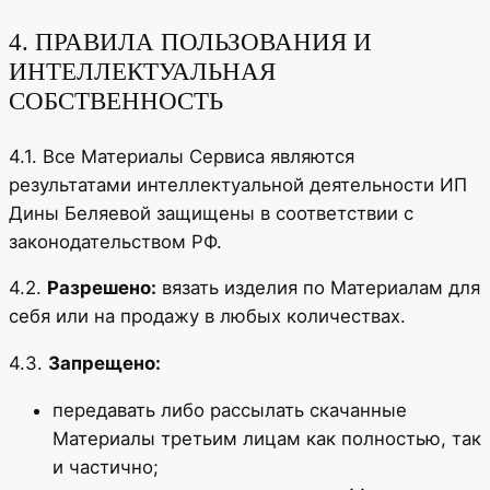
4. ПРАВИЛА ПОЛЬЗОВАНИЯ И
ИНТЕЛЛЕКТУАЛЬНАЯ
СОБСТВЕННОСТЬ
4.1. Все Материалы Сервиса являются
результатами интеллектуальной деятельности ИП
Дины Беляевой защищены в соответствии с
законодательством РФ.
4.2.
Разрешено:
вязать изделия по Материалам для
себя или на продажу в любых количествах.
4.3.
Запрещено:
передавать либо рассылать скачанные
Материалы третьим лицам как полностью, так
и частично;