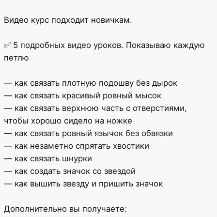
Видео курс подходит новичкам.
⠀
✅ 5 подробных видео уроков. Показываю каждую
петлю
⠀
— как связать плотную подошву без дырок
— как связать красивый ровный мысок
— как связать верхнюю часть с отверстиями,
чтобы хорошо сидело на ножке
— как связать ровный язычок без обвязки
— как незаметно спрятать хвостики
— как связать шнурки
— как создать значок со звездой
— как вышить звезду и пришить значок
⠀
Дополнительно вы получаете: