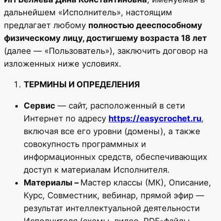
дальнейшем «Исполнитель», настоящим
предлагает любому
полностью дееспособному
физическому лицу, достигшему возраста 18 лет
(далее — «Пользователь»), заключить договор на
изложенных ниже условиях.
ТЕРМИНЫ И ОПРЕДЕЛЕНИЯ
Сервис
— сайт, расположенный в сети
Интернет по адресу
https://easycrochet.ru
,
включая все его уровни (домены), а также
совокупность программных и
информационных средств, обеспечивающих
доступ к материалам Исполнителя.
Материалы –
Мастер классы (МК), Описание,
Курс, Совместник, вебинар, прямой эфир —
результат интеллектуальной деятельности