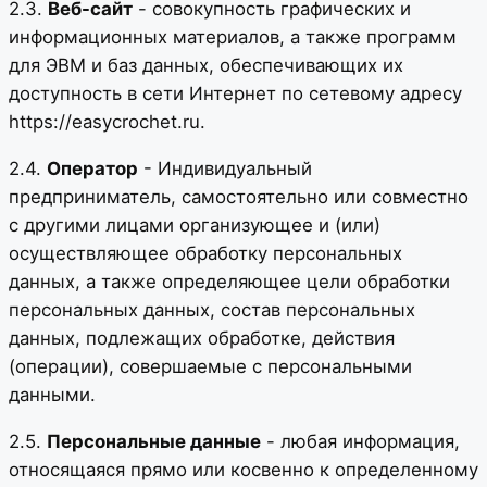
2.3.
Веб-сайт
- совокупность графических и
информационных материалов, а также программ
для ЭВМ и баз данных, обеспечивающих их
доступность в сети Интернет по сетевому адресу
https://easycrochet.ru.
2.4.
Оператор
- Индивидуальный
предприниматель, самостоятельно или совместно
с другими лицами организующее и (или)
осуществляющее обработку персональных
данных, а также определяющее цели обработки
персональных данных, состав персональных
данных, подлежащих обработке, действия
(операции), совершаемые с персональными
данными.
2.5.
Персональные данные
- любая информация,
относящаяся прямо или косвенно к определенному