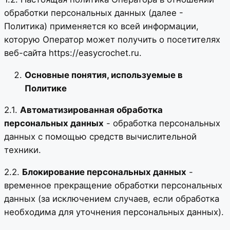
обработки персональных данных (далее -
Политика) применяется ко всей информации,
которую Оператор может получить о посетителях
веб-сайта https://easycrochet.ru.
Основные понятия, используемые в
Политике
2.1.
Автоматизированная обработка
персональных данных
- обработка персональных
данных с помощью средств вычислительной
техники.
2.2.
Блокирование персональных данных
-
временное прекращение обработки персональных
данных (за исключением случаев, если обработка
необходима для уточнения персональных данных).