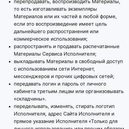
перепродавать, воспроизводить Материалы,
то есть изготавливать экземпляры
Материалов или их частей в любой форме,
если это воспроизведение имеет цель
дальнейшего распространения или
коммерческое использования;
распространять и продавать распечатанные
Материалы Сервиса Исполнителя;
выкладывать Материалы в свободный доступ
с использованием сети Интернет,
мессенджеров и прочих цифровых сетей;
передавать логин и пароль от личного
кабинета третьим лицам или организовывать
«складчины».
переделывать, изменять, стирать логотип
Исполнителя, адрес Сайта Исполнителя и
прямое указание Исполнителя «Только для
личного использования» или прочим образом