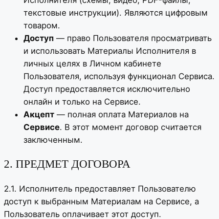
Исполнителя (схемы, видео, PDF-файлы,
текстовые инструкции). Являются цифровым
товаром.
Доступ
— право Пользователя просматривать
и использовать Материалы Исполнителя в
личных целях в Личном кабинете
Пользователя, используя функционал Сервиса.
Доступ предоставляется исключительно
онлайн и только на Сервисе.
Акцепт
— полная оплата Материалов на
Сервисе
. В этот момент договор считается
заключенным.
2. ПРЕДМЕТ ДОГОВОРА
2.1. Исполнитель предоставляет Пользователю
доступ к выбранным Материалам на Сервисе, а
Пользователь оплачивает этот доступ.