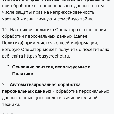
при обработке его персональных данных, в том
числе защиты прав на неприкосновенность
частной жизни, личную и семейную тайну.
1.2. Настоящая политика Оператора в отношении
обработки персональных данных (далее -
Политика) применяется ко всей информации,
которую Оператор может получить о посетителях
веб-сайта https://easycrochet.ru.
Основные понятия, используемые в
Политике
2.1.
Автоматизированная обработка
персональных данных
- обработка персональных
данных с помощью средств вычислительной
техники.