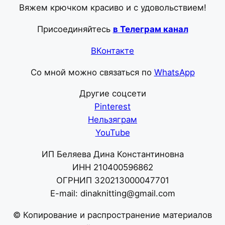
Вяжем крючком красиво и с удовольствием!
Присоединяйтесь
в Телеграм канал
ВКонтакте
Со мной можно связаться по
WhatsApp
Другие соцсети
Pinterest
Нельзяграм
YouTube
ИП Беляева Дина Константиновна
ИНН 210400596862
ОГРНИП 320213000047701
E-mail: dinaknitting@gmail.com
© Копирование и распространение материалов