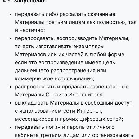
4.3.
Запрещено:
передавать либо рассылать скачанные
Материалы третьим лицам как полностью, так
и частично;
перепродавать, воспроизводить Материалы,
то есть изготавливать экземпляры
Материалов или их частей в любой форме,
если это воспроизведение имеет цель
дальнейшего распространения или
коммерческое использования;
распространять и продавать распечатанные
Материалы Сервиса Исполнителя;
выкладывать Материалы в свободный доступ
с использованием сети Интернет,
мессенджеров и прочих цифровых сетей;
передавать логин и пароль от личного
кабинета третьим лицам или организовывать