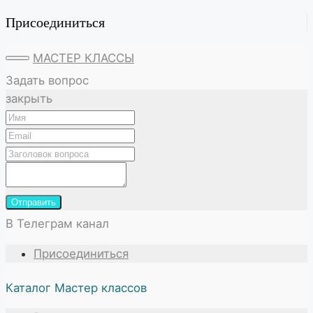
Присоединиться
МАСТЕР КЛАССЫ
Задать вопрос
закрыть
Отправить
В Телеграм канал
Присоединиться
Каталог Мастер классов