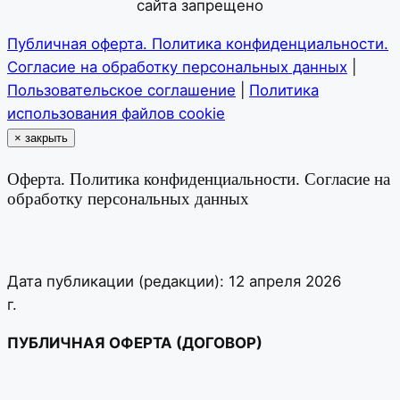
сайта запрещено
Публичная оферта. Политика конфиденциальности.
Согласие на обработку персональных данных
|
Пользовательское соглашение
|
Политика
использования файлов cookie
×
закрыть
Оферта. Политика конфиденциальности. Согласие на
обработку персональных данных
Дата публикации (редакции): 12 апреля 2026
г.
ПУБЛИЧНАЯ ОФЕРТА (ДОГОВОР)