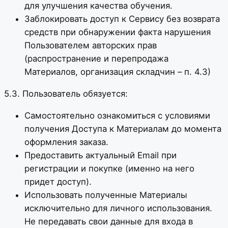
для улучшения качества обучения.
Заблокировать доступ к Сервису без возврата
средств при обнаружении факта нарушения
Пользователем авторских прав
(распространение и перепродажа
Материалов, организация складчин – п. 4.3)
5.3. Пользователь обязуется:
Самостоятельно ознакомиться с условиями
получения Доступа к Материалам до момента
оформления заказа.
Предоставить актуальный Email при
регистрации и покупке (именно на него
придет доступ).
Использовать полученные Материалы
исключительно для личного использования.
Не передавать свои данные для входа в