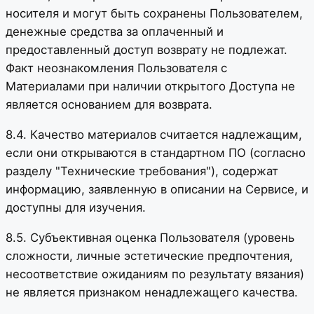
носителя и могут быть сохранены Пользователем,
денежные средства за оплаченный и
предоставленный доступ возврату не подлежат.
Факт неознакомления Пользователя с
Материалами при наличии открытого Доступа не
является основанием для возврата.
8.4. Качество материалов считается надлежащим,
если они открываются в стандартном ПО (согласно
разделу "Технические требования"), содержат
информацию, заявленную в описании на Сервисе, и
доступны для изучения.
8.5. Субъективная оценка Пользователя (уровень
сложности, личные эстетические предпочтения,
несоответствие ожиданиям по результату вязания)
не является признаком ненадлежащего качества.