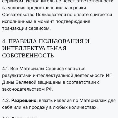
сервисом. Исполнитель не несет ответственности
за условия предоставления рассрочки.
Обязательство Пользователя по оплате считается
исполненным в момент подтверждения
транзакции сервисом.
4. ПРАВИЛА ПОЛЬЗОВАНИЯ И
ИНТЕЛЛЕКТУАЛЬНАЯ
СОБСТВЕННОСТЬ
4.1. Все Материалы Сервиса являются
результатами интеллектуальной деятельности ИП
Дины Беляевой защищены в соответствии с
законодательством РФ.
4.2.
Разрешено:
вязать изделия по Материалам для
себя или на продажу в любых количествах.