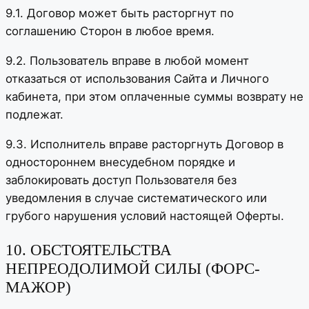
9.1. Договор может быть расторгнут по
соглашению Сторон в любое время.
9.2. Пользователь вправе в любой момент
отказаться от использования Сайта и Личного
кабинета, при этом оплаченные суммы возврату не
подлежат.
9.3. Исполнитель вправе расторгнуть Договор в
одностороннем внесудебном порядке и
заблокировать доступ Пользователя без
уведомления в случае систематического или
грубого нарушения условий настоящей Оферты.
10. ОБСТОЯТЕЛЬСТВА
НЕПРЕОДОЛИМОЙ СИЛЫ (ФОРС-
МАЖОР)