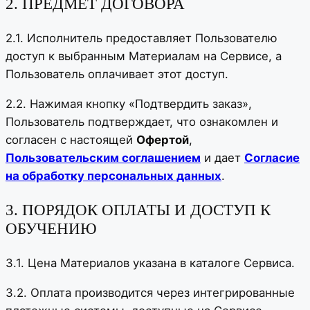
2. ПРЕДМЕТ ДОГОВОРА
2.1. Исполнитель предоставляет Пользователю
доступ к выбранным Материалам на Сервисе, а
Пользователь оплачивает этот доступ.
2.2. Нажимая кнопку «Подтвердить заказ»,
Пользователь подтверждает, что ознакомлен и
согласен с настоящей
Офертой
,
Пользовательским соглашением
и дает
Согласие
на обработку персональных данных
.
3. ПОРЯДОК ОПЛАТЫ И ДОСТУП К
ОБУЧЕНИЮ
3.1. Цена Материалов указана в каталоге Сервиса.
3.2. Оплата производится через интегрированные