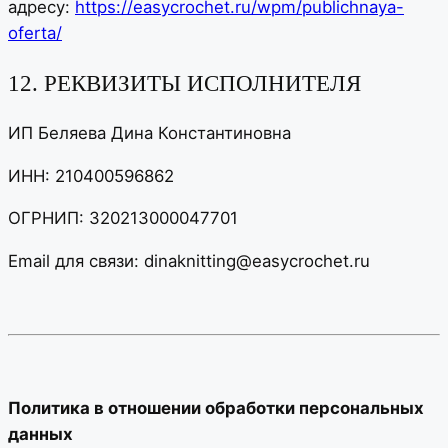
адресу:
https://easycrochet.ru/wpm/publichnaya-
oferta/
12. РЕКВИЗИТЫ ИСПОЛНИТЕЛЯ
ИП Беляева Дина Константиновна
ИНН: 210400596862
ОГРНИП: 320213000047701
Email для связи: dinaknitting@easycrochet.ru
Политика в отношении обработки персональных
данных