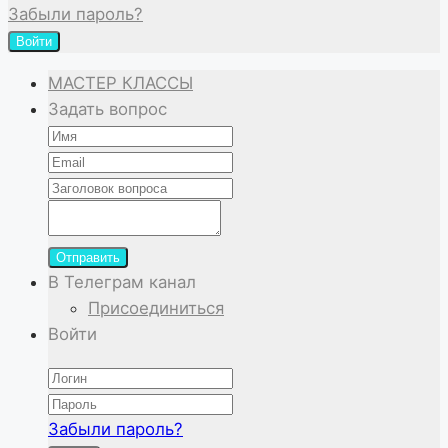
Забыли пароль?
Войти
МАСТЕР КЛАССЫ
Задать вопрос
Отправить
В Телеграм канал
Присоединиться
Войти
Забыли пароль?