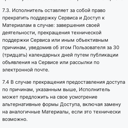
7.3. Исполнитель оставляет за собой право
прекратить поддержку Сервиса и Доступ к
Материалам в случае: завершения своей
деятельности, прекращения технической
поддержки Сервиса или иным объективным
причинам, уведомив об этом Пользователя за 30
(тридцать) календарных дней путем публикации
объявления на Сервисе или рассылки по
электронной почте.
7.4 В случае прекращения предоставления доступа
по причинам, указанным выше, Исполнитель
может предложить на свое усмотрение
альтернативные формы Доступа, включая замену
на аналогичные Материалы, если это технически
возможно.