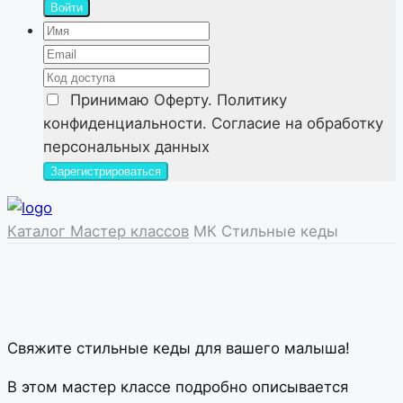
Войти
Принимаю
Оферту. Политику
конфиденциальности. Согласие на обработку
персональных данных
Каталог Мастер классов
МК Стильные кеды
Свяжите стильные кеды для вашего малыша!
В этом мастер классе подробно описывается