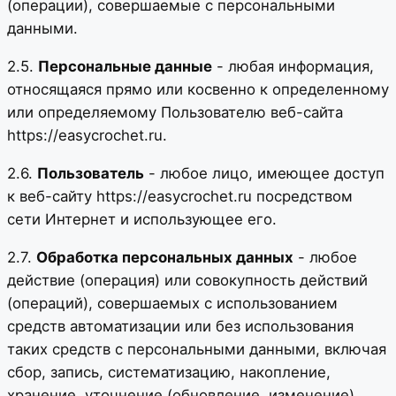
(операции), совершаемые с персональными
данными.
2.5.
Персональные данные
- любая информация,
относящаяся прямо или косвенно к определенному
или определяемому Пользователю веб-сайта
https://easycrochet.ru.
2.6.
Пользователь
- любое лицо, имеющее доступ
к веб-сайту https://easycrochet.ru посредством
сети Интернет и использующее его.
2.7.
Обработка персональных данных
- любое
действие (операция) или совокупность действий
(операций), совершаемых с использованием
средств автоматизации или без использования
таких средств с персональными данными, включая
сбор, запись, систематизацию, накопление,
хранение, уточнение (обновление, изменение),