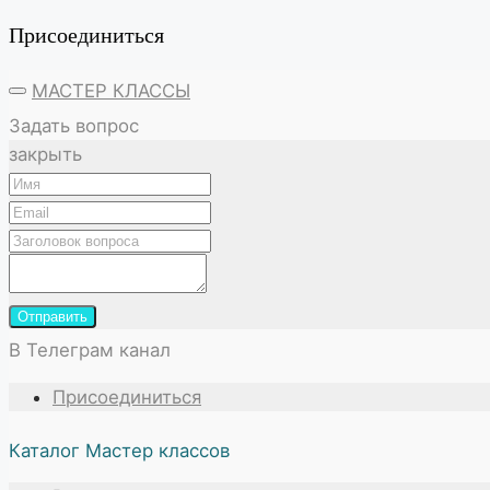
Присоединиться
МАСТЕР КЛАССЫ
Задать вопрос
закрыть
Отправить
В Телеграм канал
Присоединиться
Каталог Мастер классов