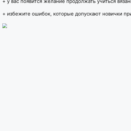
+ у вас появится желание продолжать учиться вяз
+ избежите ошибок, которые допускают новички пр