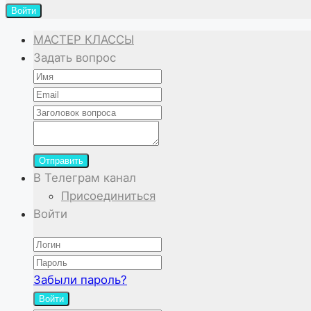
Войти
МАСТЕР КЛАССЫ
Задать вопрос
Отправить
В Телеграм канал
Присоединиться
Войти
Забыли пароль?
Войти