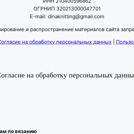
ИНН 210400596862
ОГРНИП 320213000047701
E-mail: dinaknitting@gmail.com
ирование и распространение материалов сайта зап
Согласие на обработку персональных данных
|
Пользо
огласие на обработку персональных данн
ам по вязанию