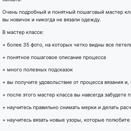
Очень подробный и понятный пошаговый мастер кл
вы новичок и никогда не вязали одежду.
В мастер классе:
+ более 35 фото, на которых четко видны все пет
+ понятное пошаговое описание процесса
+ много полезных подсказок
+ вы получите удовольствие от процесса вязания и,
+ после этого мастер класса вы навсегда забудете 
+ научитесь правильно снимать мерки и делать рас
+ научитесь вязать новые узоры, которые полюбите 