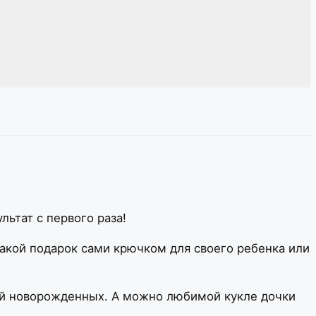
льтат с первого раза!
акой подарок сами крючком для своего ребенка или
ссий новорожденных. А можно любимой кукле дочки