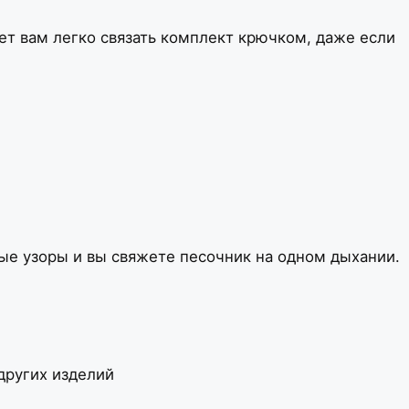
т вам легко связать комплект крючком, даже если
жные узоры и вы свяжете песочник на одном дыхании.
других изделий