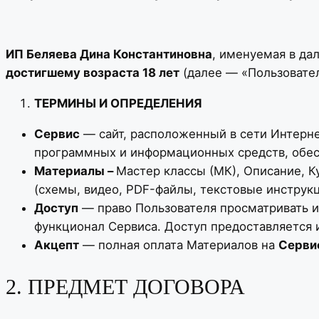
ИП Беляева Дина Константиновна
, именуемая в д
достигшему возраста 18 лет
(далее — «Пользовател
ТЕРМИНЫ И ОПРЕДЕЛЕНИЯ
Сервис
— сайт, расположенный в сети Интерн
программных и информационных средств, обес
Материалы –
Мастер классы (МК), Описание, К
(схемы, видео, PDF-файлы, текстовые инструк
Доступ
— право Пользователя просматривать и
функционал Сервиса. Доступ предоставляется 
Акцепт
— полная оплата Материалов на
Серви
2. ПРЕДМЕТ ДОГОВОРА