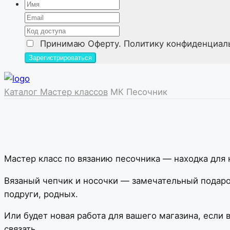
Принимаю
Оферту. Политику конфиденциал
Каталог Мастер классов
МК Песочник
Мастер класс по вязанию песочника — находка для н
Вязаный чепчик и носочки — замечательный подаро
подруги, родных.
Или будет новая работа для вашего магазина, если
связать.