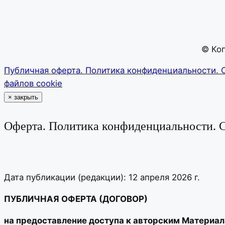
© Коп
Публичная оферта. Политика конфиденциальности. 
файлов cookie
×
закрыть
Оферта. Политика конфиденциальности. С
Дата публикации (редакции): 12 апреля 2026 г.
ПУБЛИЧНАЯ ОФЕРТА (ДОГОВОР)
на предоставление доступа к авторским Материал