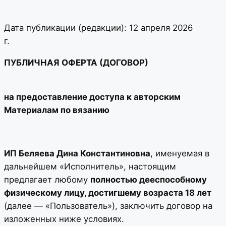
Дата публикации (редакции): 12 апреля 2026
г.
ПУБЛИЧНАЯ ОФЕРТА (ДОГОВОР)
на предоставление доступа к авторским
Материалам по вязанию
ИП Беляева Дина Константиновна
, именуемая в
дальнейшем «Исполнитель», настоящим
предлагает любому
полностью дееспособному
физическому лицу, достигшему возраста 18 лет
(далее — «Пользователь»), заключить договор на
изложенных ниже условиях.