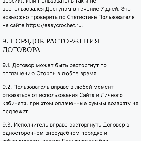
версии). Или Пользователь так и не
воспользовался Доступом в течение 7 дней. Это
возможно проверить по Статистике Пользователя
на сайте https://easycrochet.ru.
9. ПОРЯДОК РАСТОРЖЕНИЯ
ДОГОВОРА
9.1. Договор может быть расторгнут по
соглашению Сторон в любое время.
9.2. Пользователь вправе в любой момент
отказаться от использования Сайта и Личного
кабинета, при этом оплаченные суммы возврату не
подлежат.
9.3. Исполнитель вправе расторгнуть Договор в
одностороннем внесудебном порядке и