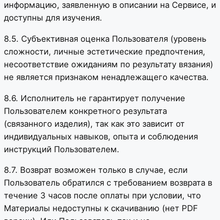
информацию, заявленную в описании на Сервисе, и
доступны для изучения.
8.5. Субъективная оценка Пользователя (уровень
сложности, личные эстетические предпочтения,
несоответствие ожиданиям по результату вязания)
не является признаком ненадлежащего качества.
8.6. Исполнитель не гарантирует получение
Пользователем конкретного результата
(связанного изделия), так как это зависит от
индивидуальных навыков, опыта и соблюдения
инструкций Пользователем.
8.7. Возврат возможен только в случае, если
Пользователь обратился с требованием возврата в
течение 3 часов после оплаты при условии, что
Материалы недоступны к скачиванию (нет PDF