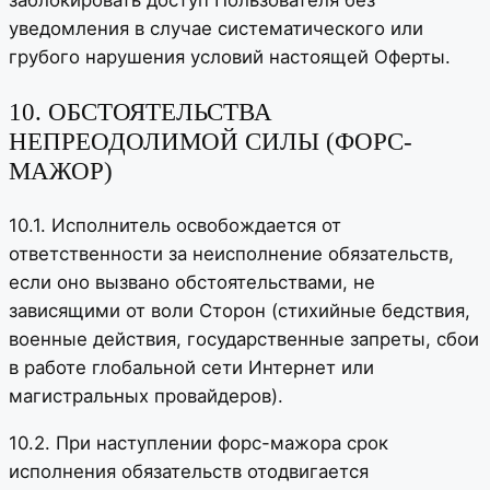
заблокировать доступ Пользователя без
уведомления в случае систематического или
грубого нарушения условий настоящей Оферты.
10. ОБСТОЯТЕЛЬСТВА
НЕПРЕОДОЛИМОЙ СИЛЫ (ФОРС-
МАЖОР)
10.1. Исполнитель освобождается от
ответственности за неисполнение обязательств,
если оно вызвано обстоятельствами, не
зависящими от воли Сторон (стихийные бедствия,
военные действия, государственные запреты, сбои
в работе глобальной сети Интернет или
магистральных провайдеров).
10.2. При наступлении форс-мажора срок
исполнения обязательств отодвигается