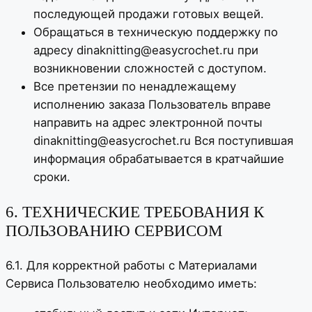
последующей продажи готовых вещей.
Обращаться в техническую поддержку по
адресу dinaknitting@easycrochet.ru при
возникновении сложностей с доступом.
Все претензии по ненадлежащему
исполнению заказа Пользователь вправе
направить на адрес электронной почты
dinaknitting@easycrochet.ru Вся поступившая
информация обрабатывается в кратчайшие
сроки.
6. ТЕХНИЧЕСКИЕ ТРЕБОВАНИЯ К
ПОЛЬЗОВАНИЮ СЕРВИСОМ
6.1. Для корректной работы с Материалами
Сервиса Пользователю необходимо иметь: