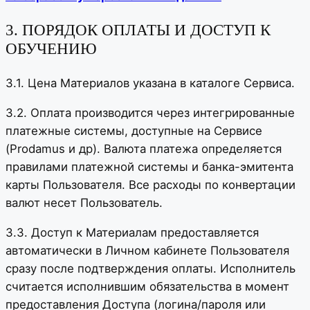
3. ПОРЯДОК ОПЛАТЫ И ДОСТУП К
ОБУЧЕНИЮ
3.1. Цена Материалов указана в каталоге Сервиса.
3.2. Оплата производится через интегрированные
платежные системы, доступные на Сервисе
(Prodamus и др). Валюта платежа определяется
правилами платежной системы и банка-эмитента
карты Пользователя. Все расходы по конвертации
валют несет Пользователь.
3.3. Доступ к Материалам предоставляется
автоматически в Личном кабинете Пользователя
сразу после подтверждения оплаты. Исполнитель
считается исполнившим обязательства в момент
предоставления Доступа (логина/пароля или