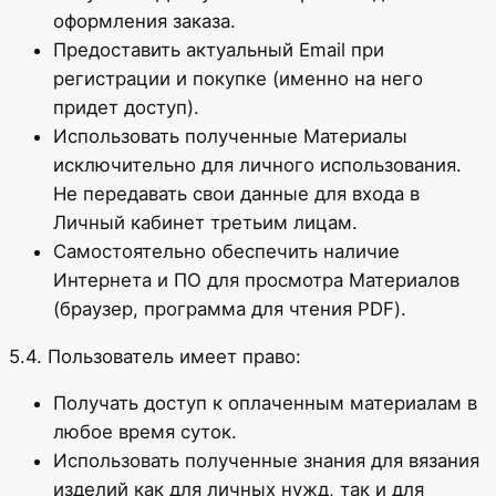
оформления заказа.
Предоставить актуальный Email при
регистрации и покупке (именно на него
придет доступ).
Использовать полученные Материалы
исключительно для личного использования.
Не передавать свои данные для входа в
Личный кабинет третьим лицам.
Самостоятельно обеспечить наличие
Интернета и ПО для просмотра Материалов
(браузер, программа для чтения PDF).
5.4. Пользователь имеет право:
Получать доступ к оплаченным материалам в
любое время суток.
Использовать полученные знания для вязания
изделий как для личных нужд, так и для