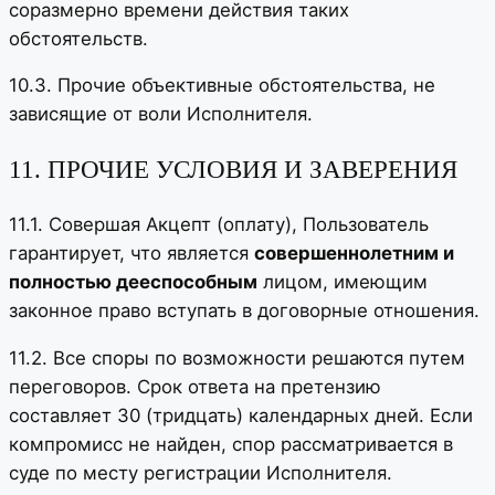
соразмерно времени действия таких
обстоятельств.
10.3. Прочие объективные обстоятельства, не
зависящие от воли Исполнителя.
11. ПРОЧИЕ УСЛОВИЯ И ЗАВЕРЕНИЯ
11.1. Совершая Акцепт (оплату), Пользователь
гарантирует, что является
совершеннолетним и
полностью дееспособным
лицом, имеющим
законное право вступать в договорные отношения.
11.2. Все споры по возможности решаются путем
переговоров. Срок ответа на претензию
составляет 30 (тридцать) календарных дней. Если
компромисс не найден, спор рассматривается в
суде по месту регистрации Исполнителя.