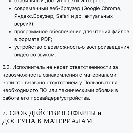
стабильный доступ к сети Интернет;
современный веб-браузер (Google Chrome,
Яндекс.Браузер, Safari и др. актуальных
версий);
программное обеспечение для чтения файлов
в формате PDF;
устройство с возможностью воспроизведения
видео со звуком.
6.2. Исполнитель не несет ответственности за
невозможность ознакомления с материалами,
если это вызвано отсутствием у Пользователя
необходимого ПО или техническими сбоями в
работе его провайдера/устройства.
7. СРОК ДЕЙСТВИЯ ОФЕРТЫ и
ДОСТУПА К МАТЕРИАЛАМ