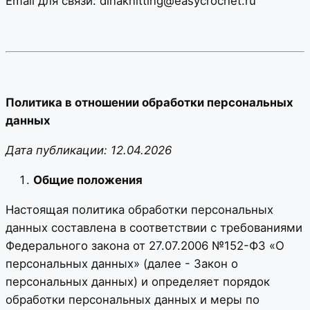
Email для связи: dinaknitting@easycrochet.ru
Политика в отношении обработки персональных
данных
Дата публикации: 12.04.2026
Общие положения
Настоящая политика обработки персональных
данных составлена в соответствии с требованиями
Федерального закона от 27.07.2006 №152-ФЗ «О
персональных данных» (далее - Закон о
персональных данных) и определяет порядок
обработки персональных данных и меры по