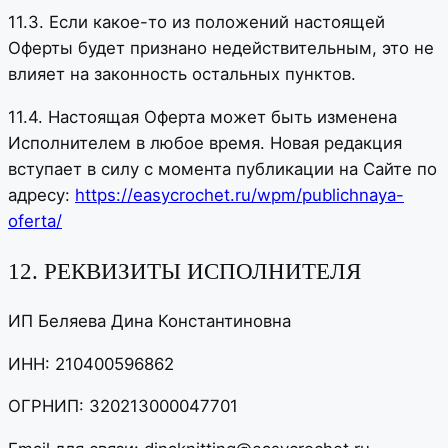
11.3. Если какое-то из положений настоящей
Оферты будет признано недействительным, это не
влияет на законность остальных пунктов.
11.4. Настоящая Оферта может быть изменена
Исполнителем в любое время. Новая редакция
вступает в силу с момента публикации на Сайте по
адресу:
https://easycrochet.ru/wpm/publichnaya-
oferta/
12. РЕКВИЗИТЫ ИСПОЛНИТЕЛЯ
ИП Беляева Дина Константиновна
ИНН: 210400596862
ОГРНИП: 320213000047701