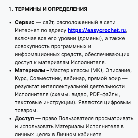
ТЕРМИНЫ И ОПРЕДЕЛЕНИЯ
Сервис
— сайт, расположенный в сети
Интернет по адресу
https://easycrochet.ru
,
включая все его уровни (домены), а также
совокупность программных и
информационных средств, обеспечивающих
доступ к материалам Исполнителя.
Материалы –
Мастер классы (МК), Описание,
Курс, Совместник, вебинар, прямой эфир —
результат интеллектуальной деятельности
Исполнителя (схемы, видео, PDF-файлы,
текстовые инструкции). Являются цифровым
товаром.
Доступ
— право Пользователя просматривать
и использовать Материалы Исполнителя в
личных целях в Личном кабинете