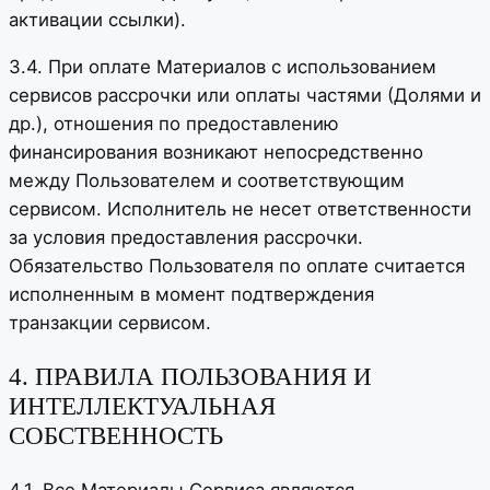
активации ссылки).
3.4. При оплате Материалов с использованием
сервисов рассрочки или оплаты частями (Долями и
др.), отношения по предоставлению
финансирования возникают непосредственно
между Пользователем и соответствующим
сервисом. Исполнитель не несет ответственности
за условия предоставления рассрочки.
Обязательство Пользователя по оплате считается
исполненным в момент подтверждения
транзакции сервисом.
4. ПРАВИЛА ПОЛЬЗОВАНИЯ И
ИНТЕЛЛЕКТУАЛЬНАЯ
СОБСТВЕННОСТЬ