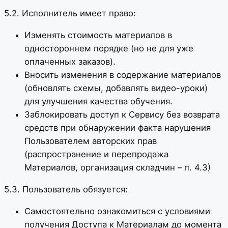
5.2. Исполнитель имеет право:
Изменять стоимость материалов в
одностороннем порядке (но не для уже
оплаченных заказов).
Вносить изменения в содержание материалов
(обновлять схемы, добавлять видео-уроки)
для улучшения качества обучения.
Заблокировать доступ к Сервису без возврата
средств при обнаружении факта нарушения
Пользователем авторских прав
(распространение и перепродажа
Материалов, организация складчин – п. 4.3)
5.3. Пользователь обязуется:
Самостоятельно ознакомиться с условиями
получения Доступа к Материалам до момента