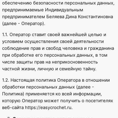
обеспечению безопасности персональных данных,
предпринимаемые Индивидуальным
предпринимателем Беляева Дина Константиновна
(далее - Оператор).
1.1. Оператор ставит своей важнейшей целью и
условием осуществления своей деятельности
соблюдение прав и свобод человека и гражданина
при обработке его персональных данных, в том
числе защиты прав на неприкосновенность
частной жизни, личную и семейную тайну.
1.2. Настоящая политика Оператора в отношении
обработки персональных данных (далее -
Политика) применяется ко всей информации,
которую Оператор может получить о посетителях
веб-сайта https://easycrochet.ru.