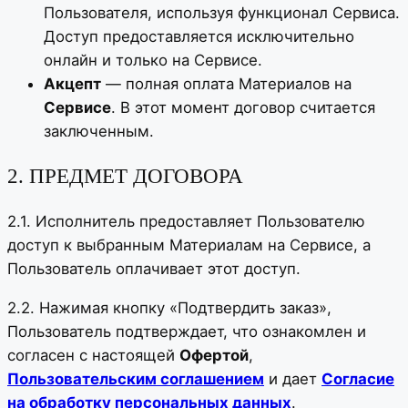
Пользователя, используя функционал Сервиса.
Доступ предоставляется исключительно
онлайн и только на Сервисе.
Акцепт
— полная оплата Материалов на
Сервисе
. В этот момент договор считается
заключенным.
2. ПРЕДМЕТ ДОГОВОРА
2.1. Исполнитель предоставляет Пользователю
доступ к выбранным Материалам на Сервисе, а
Пользователь оплачивает этот доступ.
2.2. Нажимая кнопку «Подтвердить заказ»,
Пользователь подтверждает, что ознакомлен и
согласен с настоящей
Офертой
,
Пользовательским соглашением
и дает
Согласие
на обработку персональных данных
.