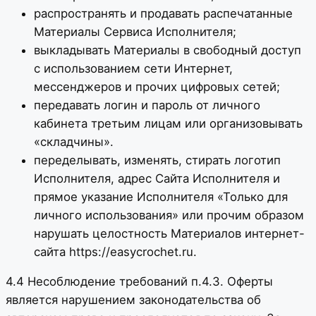
распространять и продавать распечатанные
Материалы Сервиса Исполнителя;
выкладывать Материалы в свободный доступ
с использованием сети Интернет,
мессенджеров и прочих цифровых сетей;
передавать логин и пароль от личного
кабинета третьим лицам или организовывать
«складчины».
переделывать, изменять, стирать логотип
Исполнителя, адрес Сайта Исполнителя и
прямое указание Исполнителя «Только для
личного использования» или прочим образом
нарушать целостность Материалов интернет-
сайта https://easycrochet.ru.
4.4 Несоблюдение требований п.4.3. Оферты
является нарушением законодательства об