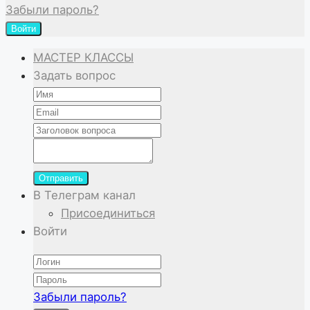
Забыли пароль?
Войти
МАСТЕР КЛАССЫ
Задать вопрос
Отправить
В Телеграм канал
Присоединиться
Войти
Забыли пароль?