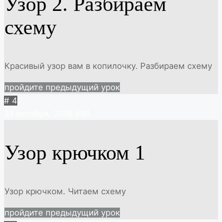
Узор 2. Разбираем
схему
Красивый узор вам в копилочку. Разбираем схему
пройдите предыдущий урок
# 4
31 октября, 2019
494
Узор крючком 1
Узор крючком. Читаем схему
пройдите предыдущий урок