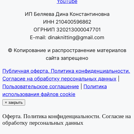
YouTube
ИП Беляева Дина Константиновна
ИНН 210400596862
ОГРНИП 320213000047701
E-mail: dinaknitting@gmail.com
© Копирование и распространение материалов
сайта запрещено
Публичная оферта. Политика конфиденциальности.
Согласие на обработку персональных данных
|
Пользовательское соглашение
|
Политика
использования файлов cookie
×
закрыть
Оферта. Политика конфиденциальности. Согласие на
обработку персональных данных