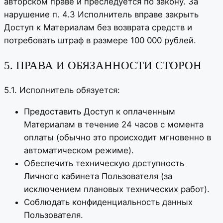
авторском праве и преследуется по закону. За
нарушение п. 4.3 Исполнитель вправе закрыть
Доступ к Материалам без возврата средств и
потребовать штраф в размере 100 000 рублей.
5. ПРАВА И ОБЯЗАННОСТИ СТОРОН
5.1. Исполнитель обязуется:
Предоставить Доступ к оплаченным
Материалам в течение 24 часов с момента
оплаты (обычно это происходит мгновенно в
автоматическом режиме).
Обеспечить техническую доступность
Личного кабинета Пользователя (за
исключением плановых технических работ).
Соблюдать конфиденциальность данных
Пользователя.