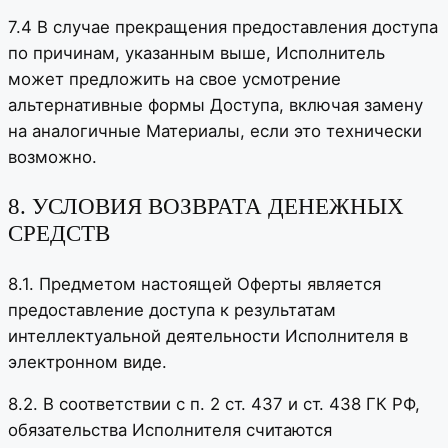
7.4 В случае прекращения предоставления доступа
по причинам, указанным выше, Исполнитель
может предложить на свое усмотрение
альтернативные формы Доступа, включая замену
на аналогичные Материалы, если это технически
возможно.
8. УСЛОВИЯ ВОЗВРАТА ДЕНЕЖНЫХ
СРЕДСТВ
8.1. Предметом настоящей Оферты является
предоставление доступа к результатам
интеллектуальной деятельности Исполнителя в
электронном виде.
8.2. В соответствии с п. 2 ст. 437 и ст. 438 ГК РФ,
обязательства Исполнителя считаются