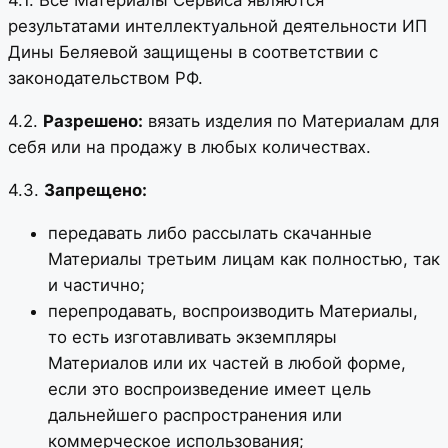
4.1. Все Материалы Сервиса являются
результатами интеллектуальной деятельности ИП
Дины Беляевой защищены в соответствии с
законодательством РФ.
4.2.
Разрешено:
вязать изделия по Материалам для
себя или на продажу в любых количествах.
4.3.
Запрещено:
передавать либо рассылать скачанные
Материалы третьим лицам как полностью, так
и частично;
перепродавать, воспроизводить Материалы,
то есть изготавливать экземпляры
Материалов или их частей в любой форме,
если это воспроизведение имеет цель
дальнейшего распространения или
коммерческое использования;