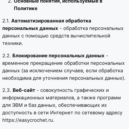
Основные понятия, используемые в
Политике
2.1.
Автоматизированная обработка
персональных данных
- обработка персональных
данных с помощью средств вычислительной
техники.
2.2.
Блокирование персональных данных
-
временное прекращение обработки персональных
данных (за исключением случаев, если обработка
необходима для уточнения персональных данных).
2.3.
Веб-сайт
- совокупность графических и
информационных материалов, а также программ
для ЭВМ и баз данных, обеспечивающих их
доступность в сети Интернет по сетевому адресу
https://easycrochet.ru.