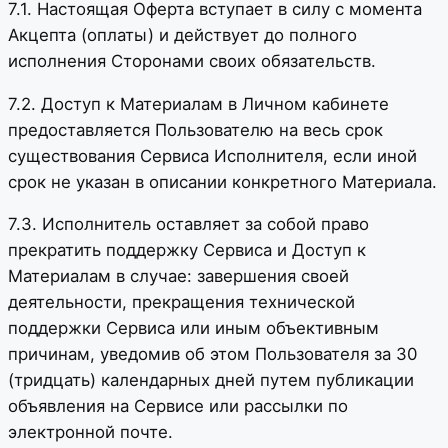
7.1. Настоящая Оферта вступает в силу с момента
Акцепта (оплаты) и действует до полного
исполнения Сторонами своих обязательств.
7.2. Доступ к Материалам в Личном кабинете
предоставляется Пользователю на весь срок
существования Сервиса Исполнителя, если иной
срок не указан в описании конкретного Материала.
7.3. Исполнитель оставляет за собой право
прекратить поддержку Сервиса и Доступ к
Материалам в случае: завершения своей
деятельности, прекращения технической
поддержки Сервиса или иным объективным
причинам, уведомив об этом Пользователя за 30
(тридцать) календарных дней путем публикации
объявления на Сервисе или рассылки по
электронной почте.