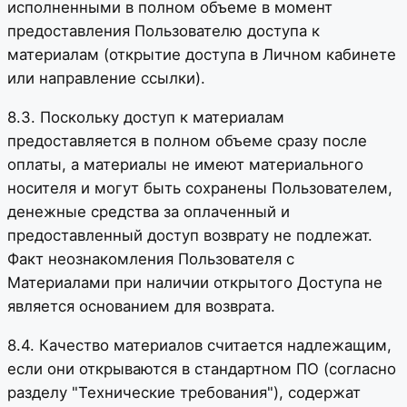
исполненными в полном объеме в момент
предоставления Пользователю доступа к
материалам (открытие доступа в Личном кабинете
или направление ссылки).
8.3. Поскольку доступ к материалам
предоставляется в полном объеме сразу после
оплаты, а материалы не имеют материального
носителя и могут быть сохранены Пользователем,
денежные средства за оплаченный и
предоставленный доступ возврату не подлежат.
Факт неознакомления Пользователя с
Материалами при наличии открытого Доступа не
является основанием для возврата.
8.4. Качество материалов считается надлежащим,
если они открываются в стандартном ПО (согласно
разделу "Технические требования"), содержат