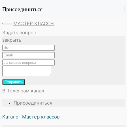
Присоединиться
МАСТЕР КЛАССЫ
Задать вопрос
закрыть
Отправить
В Телеграм канал
Присоединиться
Каталог Мастер классов