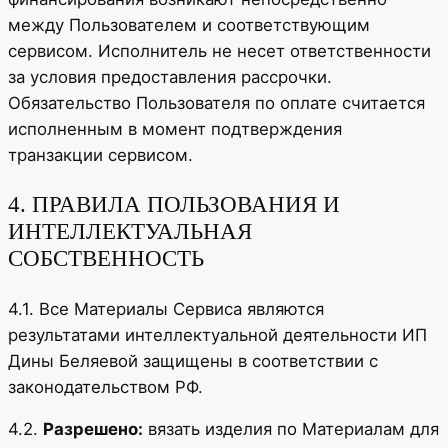
между Пользователем и соответствующим
сервисом. Исполнитель не несет ответственности
за условия предоставления рассрочки.
Обязательство Пользователя по оплате считается
исполненным в момент подтверждения
транзакции сервисом.
4. ПРАВИЛА ПОЛЬЗОВАНИЯ И
ИНТЕЛЛЕКТУАЛЬНАЯ
СОБСТВЕННОСТЬ
4.1. Все Материалы Сервиса являются
результатами интеллектуальной деятельности ИП
Дины Беляевой защищены в соответствии с
законодательством РФ.
4.2.
Разрешено:
вязать изделия по Материалам для