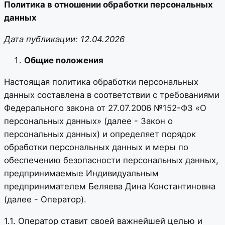
Политика в отношении обработки персональных
данных
Дата публикации: 12.04.2026
Общие положения
Настоящая политика обработки персональных
данных составлена в соответствии с требованиями
Федерального закона от 27.07.2006 №152-ФЗ «О
персональных данных» (далее - Закон о
персональных данных) и определяет порядок
обработки персональных данных и меры по
обеспечению безопасности персональных данных,
предпринимаемые Индивидуальным
предпринимателем Беляева Дина Константиновна
(далее - Оператор).
1.1. Оператор ставит своей важнейшей целью и