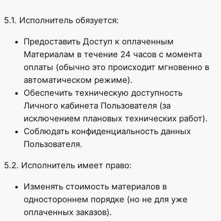
5.1. Исполнитель обязуется:
Предоставить Доступ к оплаченным
Материалам в течение 24 часов с момента
оплаты (обычно это происходит мгновенно в
автоматическом режиме).
Обеспечить техническую доступность
Личного кабинета Пользователя (за
исключением плановых технических работ).
Соблюдать конфиденциальность данных
Пользователя.
5.2. Исполнитель имеет право:
Изменять стоимость материалов в
одностороннем порядке (но не для уже
оплаченных заказов).