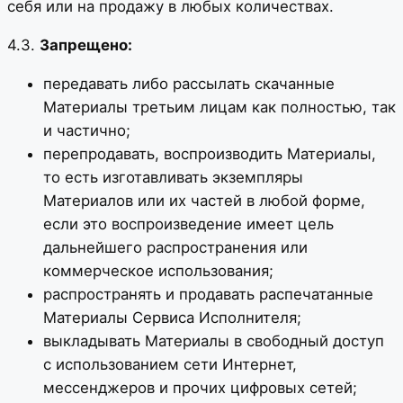
себя или на продажу в любых количествах.
4.3.
Запрещено:
передавать либо рассылать скачанные
Материалы третьим лицам как полностью, так
и частично;
перепродавать, воспроизводить Материалы,
то есть изготавливать экземпляры
Материалов или их частей в любой форме,
если это воспроизведение имеет цель
дальнейшего распространения или
коммерческое использования;
распространять и продавать распечатанные
Материалы Сервиса Исполнителя;
выкладывать Материалы в свободный доступ
с использованием сети Интернет,
мессенджеров и прочих цифровых сетей;