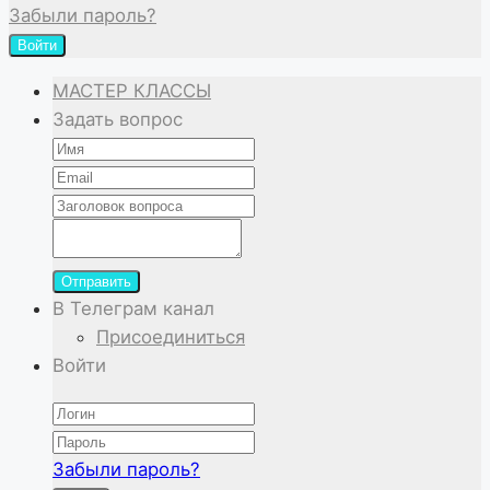
Забыли пароль?
Войти
МАСТЕР КЛАССЫ
Задать вопрос
Отправить
В Телеграм канал
Присоединиться
Войти
Забыли пароль?