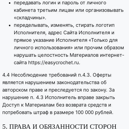
передавать логин и пароль от личного
кабинета третьим лицам или организовывать
«складчины».
переделывать, изменять, стирать логотип
Исполнителя, адрес Сайта Исполнителя и
прямое указание Исполнителя «Только для
личного использования» или прочим образом
нарушать целостность Материалов интернет-
сайта https://easycrochet.ru.
4.4 Несоблюдение требований п.4.3. Оферты
является нарушением законодательства об
авторском праве и преследуется по закону. За
нарушение п. 4.3 Исполнитель вправе закрыть
Доступ к Материалам без возврата средств и
потребовать штраф в размере 100 000 рублей.
5. ПРАВА И ОБЯЗАННОСТИ СТОРОН