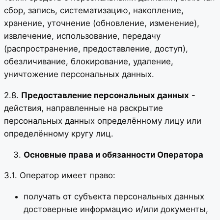
сбор, запись, систематизацию, накопление,
хранение, уточнение (обновление, изменение),
извлечение, использование, передачу
(распространение, предоставление, доступ),
обезличивание, блокирование, удаление,
уничтожение персональных данных.
2.8.
Предоставление персональных данных
-
действия, направленные на раскрытие
персональных данных определённому лицу или
определённому кругу лиц.
Основные права и обязанности Оператора
3.1. Оператор имеет право:
получать от субъекта персональных данных
достоверные информацию и/или документы,