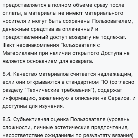
предоставляется в полном объеме сразу после
оплаты, а материалы не имеют материального
носителя и могут быть сохранены Пользователем,
денежные средства за оплаченный и
предоставленный доступ возврату не подлежат.
Факт неознакомления Пользователя с
Материалами при наличии открытого Доступа не
является основанием для возврата.
8.4. Качество материалов считается надлежащим,
если они открываются в стандартном ПО (согласно
разделу "Технические требования"), содержат
информацию, заявленную в описании на Сервисе, и
доступны для изучения.
8.5. Субъективная оценка Пользователя (уровень
сложности, личные эстетические предпочтения,
несоответствие ожиданиям по результату вязания)