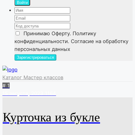
Войти
Принимаю
Оферту. Политику
конфиденциальности. Согласие на обработку
персональных данных
Каталог Мастер классов
# 1
15 августа, 2023
1164
Курточка из букле