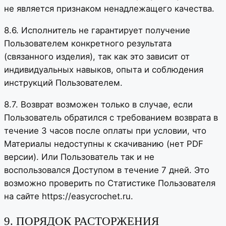
не является признаком ненадлежащего качества.
8.6. Исполнитель не гарантирует получение
Пользователем конкретного результата
(связанного изделия), так как это зависит от
индивидуальных навыков, опыта и соблюдения
инструкций Пользователем.
8.7. Возврат возможен только в случае, если
Пользователь обратился с требованием возврата в
течение 3 часов после оплаты при условии, что
Материалы недоступны к скачиванию (нет PDF
версии). Или Пользователь так и не
воспользовался Доступом в течение 7 дней. Это
возможно проверить по Статистике Пользователя
на сайте https://easycrochet.ru.
9. ПОРЯДОК РАСТОРЖЕНИЯ