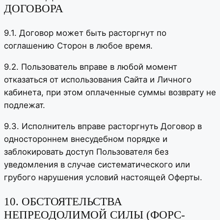
ДОГОВОРА
9.1. Договор может быть расторгнут по
соглашению Сторон в любое время.
9.2. Пользователь вправе в любой момент
отказаться от использования Сайта и Личного
кабинета, при этом оплаченные суммы возврату не
подлежат.
9.3. Исполнитель вправе расторгнуть Договор в
одностороннем внесудебном порядке и
заблокировать доступ Пользователя без
уведомления в случае систематического или
грубого нарушения условий настоящей Оферты.
10. ОБСТОЯТЕЛЬСТВА
НЕПРЕОДОЛИМОЙ СИЛЫ (ФОРС-