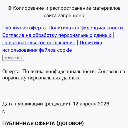
© Копирование и распространение материалов
сайта запрещено
Публичная оферта. Политика конфиденциальности.
Согласие на обработку персональных данных
|
Пользовательское соглашение
|
Политика
использования файлов cookie
×
закрыть
Оферта. Политика конфиденциальности. Согласие на
обработку персональных данных
Дата публикации (редакции): 12 апреля 2026
г.
ПУБЛИЧНАЯ ОФЕРТА (ДОГОВОР)