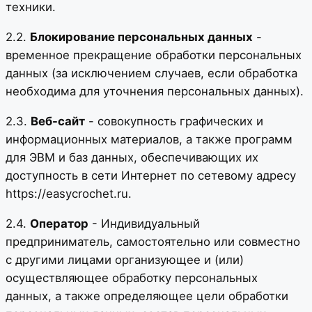
техники.
2.2.
Блокирование персональных данных
-
временное прекращение обработки персональных
данных (за исключением случаев, если обработка
необходима для уточнения персональных данных).
2.3.
Веб-сайт
- совокупность графических и
информационных материалов, а также программ
для ЭВМ и баз данных, обеспечивающих их
доступность в сети Интернет по сетевому адресу
https://easycrochet.ru.
2.4.
Оператор
- Индивидуальный
предприниматель, самостоятельно или совместно
с другими лицами организующее и (или)
осуществляющее обработку персональных
данных, а также определяющее цели обработки