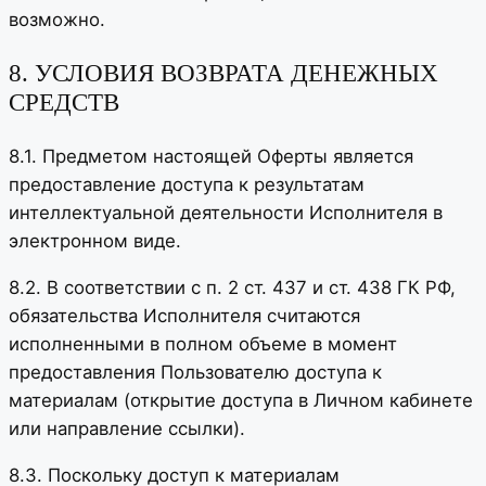
возможно.
8. УСЛОВИЯ ВОЗВРАТА ДЕНЕЖНЫХ
СРЕДСТВ
8.1. Предметом настоящей Оферты является
предоставление доступа к результатам
интеллектуальной деятельности Исполнителя в
электронном виде.
8.2. В соответствии с п. 2 ст. 437 и ст. 438 ГК РФ,
обязательства Исполнителя считаются
исполненными в полном объеме в момент
предоставления Пользователю доступа к
материалам (открытие доступа в Личном кабинете
или направление ссылки).
8.3. Поскольку доступ к материалам