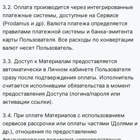
3.2. Оплата производится через интегрированные
платежные системы, доступные на Сервисе
(Prodamus и др). Валюта платежа определяется
правилами платежной системы и банка-эмитента
карты Пользователя. Все расходы по конвертации
валют несет Пользователь.
3.3. Доступ к Материалам предоставляется
автоматически в Личном кабинете Пользователя
сразу после подтверждения оплаты. Исполнитель
считается исполнившим обязательства в момент
предоставления Доступа (логина/пароля или
активации ссылки).
3.4. При оплате Материалов с использованием
сервисов рассрочки или оплаты частями (Долями и
др.), отношения по предоставлению
финансирования возникают непосредственно