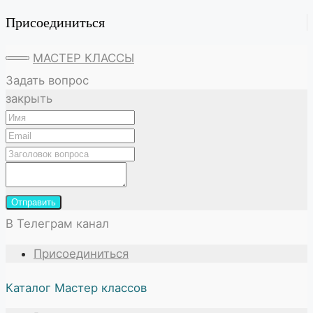
Присоединиться
МАСТЕР КЛАССЫ
Задать вопрос
закрыть
Отправить
В Телеграм канал
Присоединиться
Каталог Мастер классов