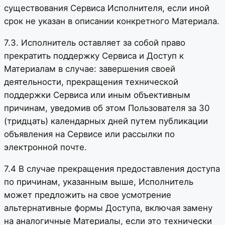
существования Сервиса Исполнителя, если иной
срок не указан в описании конкретного Материала.
7.3. Исполнитель оставляет за собой право
прекратить поддержку Сервиса и Доступ к
Материалам в случае: завершения своей
деятельности, прекращения технической
поддержки Сервиса или иным объективным
причинам, уведомив об этом Пользователя за 30
(тридцать) календарных дней путем публикации
объявления на Сервисе или рассылки по
электронной почте.
7.4 В случае прекращения предоставления доступа
по причинам, указанным выше, Исполнитель
может предложить на свое усмотрение
альтернативные формы Доступа, включая замену
на аналогичные Материалы, если это технически