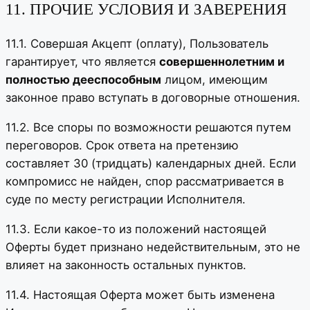
11. ПРОЧИЕ УСЛОВИЯ И ЗАВЕРЕНИЯ
11.1. Совершая Акцепт (оплату), Пользователь
гарантирует, что является
совершеннолетним и
полностью дееспособным
лицом, имеющим
законное право вступать в договорные отношения.
11.2. Все споры по возможности решаются путем
переговоров. Срок ответа на претензию
составляет 30 (тридцать) календарных дней. Если
компромисс не найден, спор рассматривается в
суде по месту регистрации Исполнителя.
11.3. Если какое-то из положений настоящей
Оферты будет признано недействительным, это не
влияет на законность остальных пунктов.
11.4. Настоящая Оферта может быть изменена