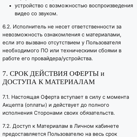
устройство с возможностью воспроизведения
видео со звуком.
6.2. Исполнитель не несет ответственности за
невозможность ознакомления с материалами,
если это вызвано отсутствием у Пользователя
необходимого ПО или техническими сбоями в
работе его провайдера/устройства.
7. СРОК ДЕЙСТВИЯ ОФЕРТЫ и
ДОСТУПА К МАТЕРИАЛАМ
7.1. Настоящая Оферта вступает в силу с момента
Акцепта (оплаты) и действует до полного
исполнения Сторонами своих обязательств.
7.2. Доступ к Материалам в Личном кабинете
предоставляется Пользователю на весь срок