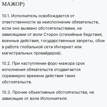
МАЖОР)
10.1. Исполнитель освобождается от
ответственности за неисполнение обязательств,
если оно вызвано обстоятельствами, не
зависящими от воли Сторон (стихийные бедствия,
военные действия, государственные запреты, сбои
в работе глобальной сети Интернет или
магистральных провайдеров).
10.2. При наступлении форс-мажора срок
исполнения обязательств отодвигается
соразмерно времени действия таких
обстоятельств.
10.3. Прочие объективные обстоятельства, не
зависящие от воли Исполнителя.