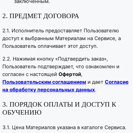
заключенным.
2. ПРЕДМЕТ ДОГОВОРА
2.1. Исполнитель предоставляет Пользователю
доступ к выбранным Материалам на Сервисе, а
Пользователь оплачивает этот доступ.
2.2. Нажимая кнопку «Подтвердить заказ»,
Пользователь подтверждает, что ознакомлен и
согласен с настоящей
Офертой
,
Пользовательским соглашением
и дает
Согласие
на обработку персональных данных
.
3. ПОРЯДОК ОПЛАТЫ И ДОСТУП К
ОБУЧЕНИЮ
3.1. Цена Материалов указана в каталоге Сервиса.