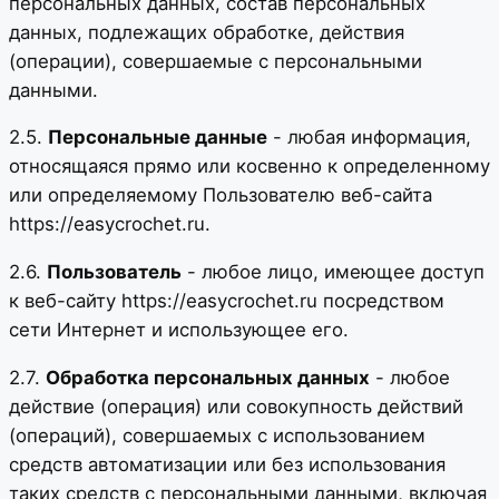
персональных данных, состав персональных
данных, подлежащих обработке, действия
(операции), совершаемые с персональными
данными.
2.5.
Персональные данные
- любая информация,
относящаяся прямо или косвенно к определенному
или определяемому Пользователю веб-сайта
https://easycrochet.ru.
2.6.
Пользователь
- любое лицо, имеющее доступ
к веб-сайту https://easycrochet.ru посредством
сети Интернет и использующее его.
2.7.
Обработка персональных данных
- любое
действие (операция) или совокупность действий
(операций), совершаемых с использованием
средств автоматизации или без использования
таких средств с персональными данными, включая