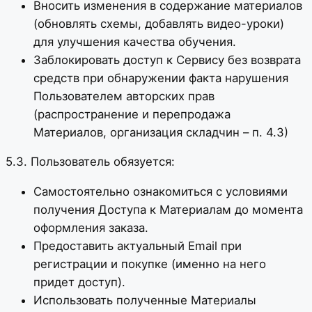
Вносить изменения в содержание материалов
(обновлять схемы, добавлять видео-уроки)
для улучшения качества обучения.
Заблокировать доступ к Сервису без возврата
средств при обнаружении факта нарушения
Пользователем авторских прав
(распространение и перепродажа
Материалов, организация складчин – п. 4.3)
5.3. Пользователь обязуется:
Самостоятельно ознакомиться с условиями
получения Доступа к Материалам до момента
оформления заказа.
Предоставить актуальный Email при
регистрации и покупке (именно на него
придет доступ).
Использовать полученные Материалы