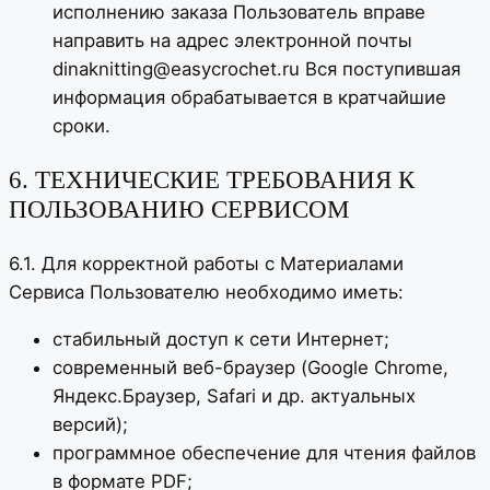
исполнению заказа Пользователь вправе
направить на адрес электронной почты
dinaknitting@easycrochet.ru Вся поступившая
информация обрабатывается в кратчайшие
сроки.
6. ТЕХНИЧЕСКИЕ ТРЕБОВАНИЯ К
ПОЛЬЗОВАНИЮ СЕРВИСОМ
6.1. Для корректной работы с Материалами
Сервиса Пользователю необходимо иметь:
стабильный доступ к сети Интернет;
современный веб-браузер (Google Chrome,
Яндекс.Браузер, Safari и др. актуальных
версий);
программное обеспечение для чтения файлов
в формате PDF;