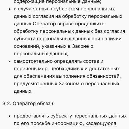
содержащие персональные данные;
в случае отзыва субъектом персональных
данных согласия на обработку персональных
данных Оператор вправе продолжить
обработку персональных данных без согласия
субъекта персональных данных при наличии
оснований, указанных в Законе о
персональных данных;
самостоятельно определять состав и
перечень мер, необходимых и достаточных
для обеспечения выполнения обязанностей,
предусмотренных Законом о персональных
данных.
3.2. Оператор обязан:
предоставлять субъекту персональных данных
по его просьбе информацию, касающуюся