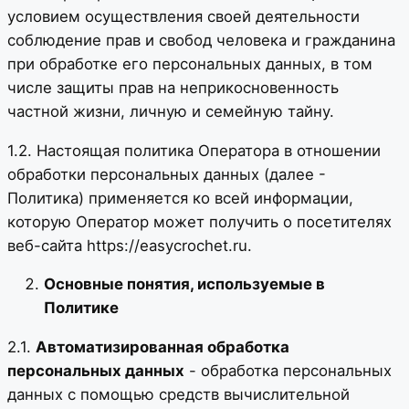
условием осуществления своей деятельности
соблюдение прав и свобод человека и гражданина
при обработке его персональных данных, в том
числе защиты прав на неприкосновенность
частной жизни, личную и семейную тайну.
1.2. Настоящая политика Оператора в отношении
обработки персональных данных (далее -
Политика) применяется ко всей информации,
которую Оператор может получить о посетителях
веб-сайта https://easycrochet.ru.
Основные понятия, используемые в
Политике
2.1.
Автоматизированная обработка
персональных данных
- обработка персональных
данных с помощью средств вычислительной