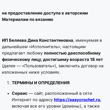
на предоставление доступа к авторским
Материалам по вязанию
ИП Беляева Дина Константиновна
, именуемая в
дальнейшем «Исполнитель», настоящим
предлагает любому
полностью дееспособному
физическому лицу, достигшему возраста 18 лет
(далее — «Пользователь»), заключить договор на
изложенных ниже условиях.
ТЕРМИНЫ И ОПРЕДЕЛЕНИЯ
Сервис
— сайт, расположенный в сети
Интернет по адресу
https://easycrochet.ru
,
включая все его уровни (домены), а также