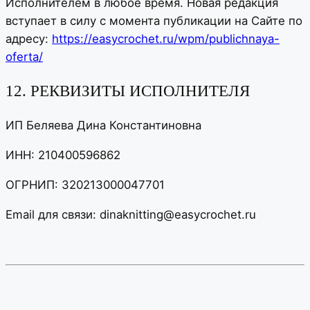
Исполнителем в любое время. Новая редакция
вступает в силу с момента публикации на Сайте по
адресу:
https://easycrochet.ru/wpm/publichnaya-
oferta/
12. РЕКВИЗИТЫ ИСПОЛНИТЕЛЯ
ИП Беляева Дина Константиновна
ИНН: 210400596862
ОГРНИП: 320213000047701
Email для связи: dinaknitting@easycrochet.ru