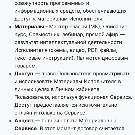
совокупность программных и
информационных средств, обеспечивающих
доступ к материалам Исполнителя.
Материалы –
Мастер классы (МК), Описание,
Курс, Совместник, вебинар, прямой эфир —
результат интеллектуальной деятельности
Исполнителя (схемы, видео, PDF-файлы,
текстовые инструкции). Являются цифровым
товаром.
Доступ
— право Пользователя просматривать
и использовать Материалы Исполнителя в
личных целях в Личном кабинете
Пользователя, используя функционал Сервиса.
Доступ предоставляется исключительно
онлайн и только на Сервисе.
Акцепт
— полная оплата Материалов на
Сервисе
. В этот момент договор считается