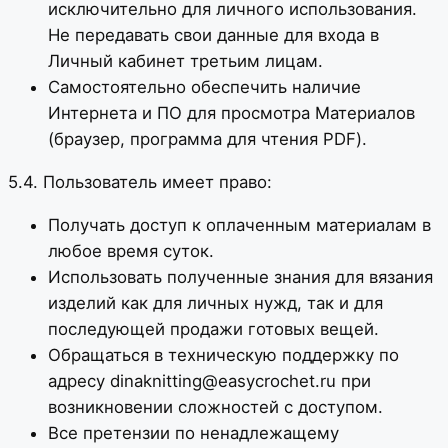
исключительно для личного использования.
Не передавать свои данные для входа в
Личный кабинет третьим лицам.
Самостоятельно обеспечить наличие
Интернета и ПО для просмотра Материалов
(браузер, программа для чтения PDF).
5.4. Пользователь имеет право:
Получать доступ к оплаченным материалам в
любое время суток.
Использовать полученные знания для вязания
изделий как для личных нужд, так и для
последующей продажи готовых вещей.
Обращаться в техническую поддержку по
адресу dinaknitting@easycrochet.ru при
возникновении сложностей с доступом.
Все претензии по ненадлежащему