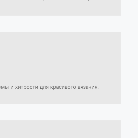
мы и хитрости для красивого вязания.