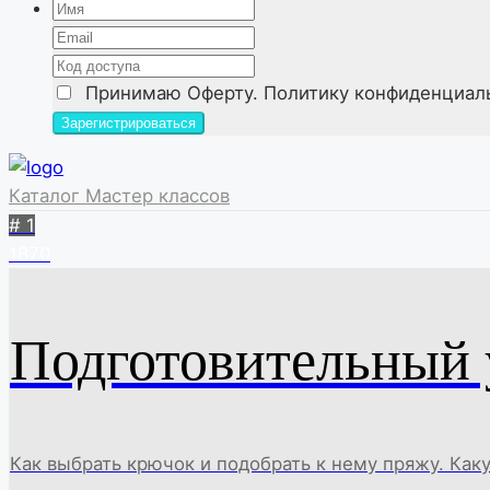
Принимаю
Оферту. Политику конфиденциал
Каталог Мастер классов
# 1
1870
Подготовительный 
Как выбрать крючок и подобрать к нему пряжу. Как