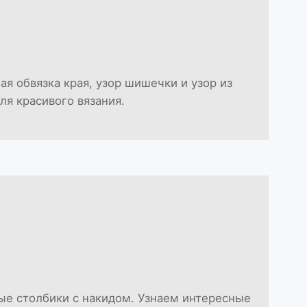
я обвязка края, узор шишечки и узор из
ля красивого вязания.
ные столбики с накидом. Узнаем интересные