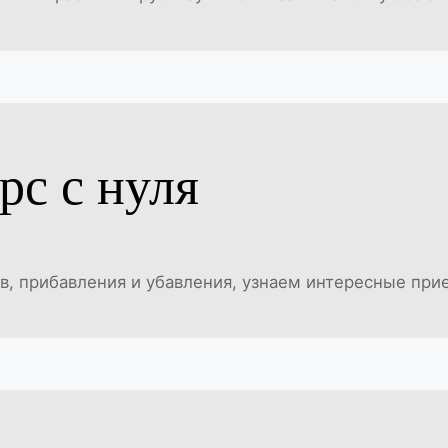
рс с нуля
в, прибавления и убавления, узнаем интересные прие