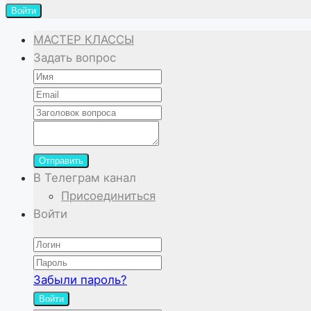
Войти
МАСТЕР КЛАССЫ
Задать вопрос
Отправить
В Телеграм канал
Присоединиться
Войти
Забыли пароль?
Войти