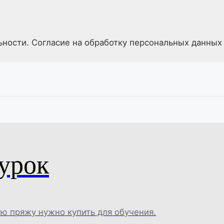
ьности. Согласие на обработку персональных данных
урок
ую пряжу нужно купить для обучения.