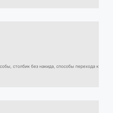
собы, столбик без накида, способы перехода к