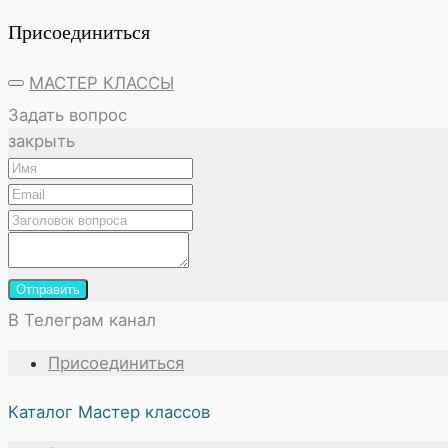
Присоединиться
МАСТЕР КЛАССЫ
Задать вопрос
закрыть
Отправить
В Телеграм канал
Присоединиться
Каталог Мастер классов