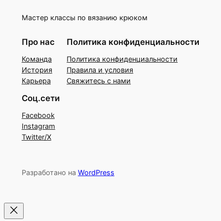
Мастер классы по вязанию крюком
Про нас
Политика конфиденциальности
Команда
Политика конфиденциальности
История
Правила и условия
Карьера
Свяжитесь с нами
Соц.сети
Facebook
Instagram
Twitter/X
Разработано на
WordPress