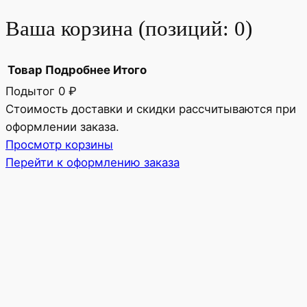
Ваша корзина
(позиций: 0)
Товар
Подробнее
Итого
Подытог
0 ₽
Товары
Стоимость доставки и скидки рассчитываются при
оформлении заказа.
в
Просмотр корзины
корзине
Перейти к оформлению заказа