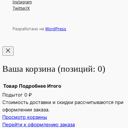
Instagram
Twitter/X
Разработано на
WordPress
Ваша корзина
(позиций: 0)
Товар
Подробнее
Итого
Подытог
0 ₽
Товары
Стоимость доставки и скидки рассчитываются при
оформлении заказа.
в
Просмотр корзины
корзине
Перейти к оформлению заказа