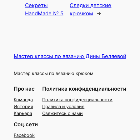
Секреты
Следки детские
HandMade № 5
крючком
→
Мастер классы по вязанию Дины Беляевой
Мастер классы по вязанию крюком
Про нас
Политика конфиденциальности
Команда
Политика конфиденциальности
История
Правила и условия
Карьера
Свяжитесь с нами
Соц.сети
Facebook