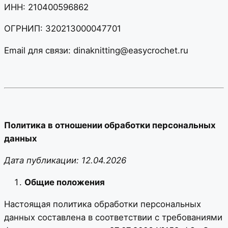
ИНН: 210400596862
ОГРНИП: 320213000047701
Email для связи: dinaknitting@easycrochet.ru
Политика в отношении обработки персональных
данных
Дата публикации: 12.04.2026
Общие положения
Настоящая политика обработки персональных
данных составлена в соответствии с требованиями