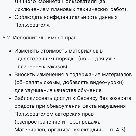
Личного кабинета Пользователя (за
исключением плановых технических работ).
Соблюдать конфиденциальность данных
Пользователя.
5.2. Исполнитель имеет право:
Изменять стоимость материалов в
одностороннем порядке (но не для уже
оплаченных заказов).
Вносить изменения в содержание материалов
(обновлять схемы, добавлять видео-уроки)
для улучшения качества обучения.
Заблокировать доступ к Сервису без возврата
средств при обнаружении факта нарушения
Пользователем авторских прав
(распространение и перепродажа
Материалов, организация складчин – п. 4.3)