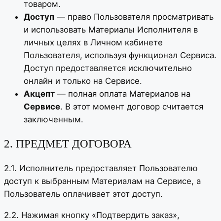
товаром.
Доступ
— право Пользователя просматривать
и использовать Материалы Исполнителя в
личных целях в Личном кабинете
Пользователя, используя функционал Сервиса.
Доступ предоставляется исключительно
онлайн и только на Сервисе.
Акцепт
— полная оплата Материалов на
Сервисе
. В этот момент договор считается
заключенным.
2. ПРЕДМЕТ ДОГОВОРА
2.1. Исполнитель предоставляет Пользователю
доступ к выбранным Материалам на Сервисе, а
Пользователь оплачивает этот доступ.
2.2. Нажимая кнопку «Подтвердить заказ»,