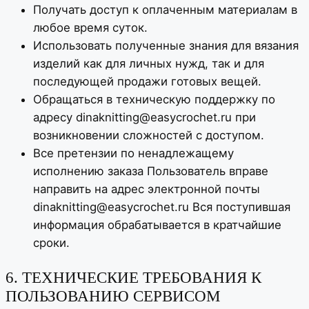
Получать доступ к оплаченным материалам в
любое время суток.
Использовать полученные знания для вязания
изделий как для личных нужд, так и для
последующей продажи готовых вещей.
Обращаться в техническую поддержку по
адресу dinaknitting@easycrochet.ru при
возникновении сложностей с доступом.
Все претензии по ненадлежащему
исполнению заказа Пользователь вправе
направить на адрес электронной почты
dinaknitting@easycrochet.ru Вся поступившая
информация обрабатывается в кратчайшие
сроки.
6. ТЕХНИЧЕСКИЕ ТРЕБОВАНИЯ К
ПОЛЬЗОВАНИЮ СЕРВИСОМ