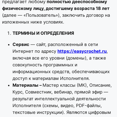
предлагает любому
полностью дееспособному
физическому лицу, достигшему возраста 18 лет
(далее — «Пользователь»), заключить договор на
изложенных ниже условиях.
ТЕРМИНЫ И ОПРЕДЕЛЕНИЯ
Сервис
— сайт, расположенный в сети
Интернет по адресу
https://easycrochet.ru
,
включая все его уровни (домены), а также
совокупность программных и
информационных средств, обеспечивающих
доступ к материалам Исполнителя.
Материалы –
Мастер классы (МК), Описание,
Курс, Совместник, вебинар, прямой эфир —
результат интеллектуальной деятельности
Исполнителя (схемы, видео, PDF-файлы,
текстовые инструкции). Являются цифровым