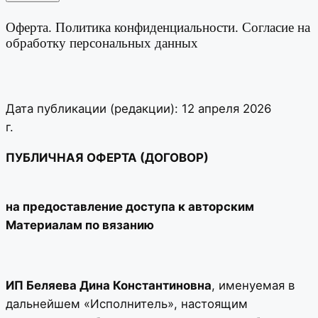
Оферта. Политика конфиденциальности. Согласие на
обработку персональных данных
Дата публикации (редакции): 12 апреля 2026
г.
ПУБЛИЧНАЯ ОФЕРТА (ДОГОВОР)
на предоставление доступа к авторским
Материалам по вязанию
ИП Беляева Дина Константиновна
, именуемая в
дальнейшем «Исполнитель», настоящим