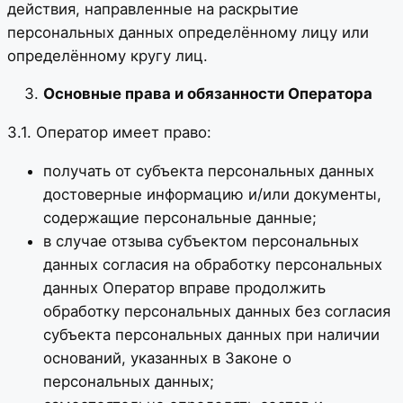
действия, направленные на раскрытие
персональных данных определённому лицу или
определённому кругу лиц.
Основные права и обязанности Оператора
3.1. Оператор имеет право:
получать от субъекта персональных данных
достоверные информацию и/или документы,
содержащие персональные данные;
в случае отзыва субъектом персональных
данных согласия на обработку персональных
данных Оператор вправе продолжить
обработку персональных данных без согласия
субъекта персональных данных при наличии
оснований, указанных в Законе о
персональных данных;