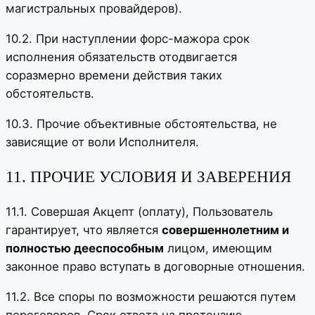
магистральных провайдеров).
10.2. При наступлении форс-мажора срок
исполнения обязательств отодвигается
соразмерно времени действия таких
обстоятельств.
10.3. Прочие объективные обстоятельства, не
зависящие от воли Исполнителя.
11. ПРОЧИЕ УСЛОВИЯ И ЗАВЕРЕНИЯ
11.1. Совершая Акцепт (оплату), Пользователь
гарантирует, что является
совершеннолетним и
полностью дееспособным
лицом, имеющим
законное право вступать в договорные отношения.
11.2. Все споры по возможности решаются путем
переговоров. Срок ответа на претензию