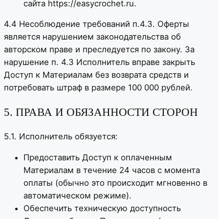
сайта https://easycrochet.ru.
4.4 Несоблюдение требований п.4.3. Оферты
является нарушением законодательства об
авторском праве и преследуется по закону. За
нарушение п. 4.3 Исполнитель вправе закрыть
Доступ к Материалам без возврата средств и
потребовать штраф в размере 100 000 рублей.
5. ПРАВА И ОБЯЗАННОСТИ СТОРОН
5.1. Исполнитель обязуется:
Предоставить Доступ к оплаченным
Материалам в течение 24 часов с момента
оплаты (обычно это происходит мгновенно в
автоматическом режиме).
Обеспечить техническую доступность