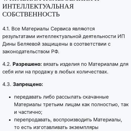
ИНТЕЛЛЕКТУАЛЬНАЯ
СОБСТВЕННОСТЬ
4.1. Все Материалы Сервиса являются
результатами интеллектуальной деятельности ИП
Дины Беляевой защищены в соответствии с
законодательством РФ.
4.2.
Разрешено:
вязать изделия по Материалам для
себя или на продажу в любых количествах.
4.3.
Запрещено:
передавать либо рассылать скачанные
Материалы третьим лицам как полностью, так
и частично;
перепродавать, воспроизводить Материалы,
то есть изготавливать экземпляры