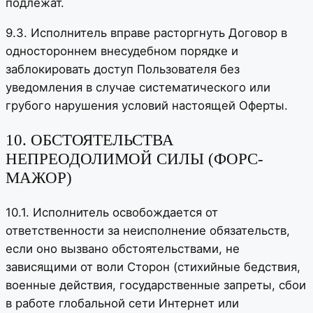
подлежат.
9.3. Исполнитель вправе расторгнуть Договор в
одностороннем внесудебном порядке и
заблокировать доступ Пользователя без
уведомления в случае систематического или
грубого нарушения условий настоящей Оферты.
10. ОБСТОЯТЕЛЬСТВА
НЕПРЕОДОЛИМОЙ СИЛЫ (ФОРС-
МАЖОР)
10.1. Исполнитель освобождается от
ответственности за неисполнение обязательств,
если оно вызвано обстоятельствами, не
зависящими от воли Сторон (стихийные бедствия,
военные действия, государственные запреты, сбои
в работе глобальной сети Интернет или