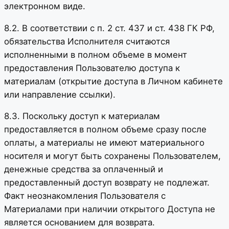
электронном виде.
8.2. В соответствии с п. 2 ст. 437 и ст. 438 ГК РФ,
обязательства Исполнителя считаются
исполненными в полном объеме в момент
предоставления Пользователю доступа к
материалам (открытие доступа в Личном кабинете
или направление ссылки).
8.3. Поскольку доступ к материалам
предоставляется в полном объеме сразу после
оплаты, а материалы не имеют материального
носителя и могут быть сохранены Пользователем,
денежные средства за оплаченный и
предоставленный доступ возврату не подлежат.
Факт неознакомления Пользователя с
Материалами при наличии открытого Доступа не
является основанием для возврата.