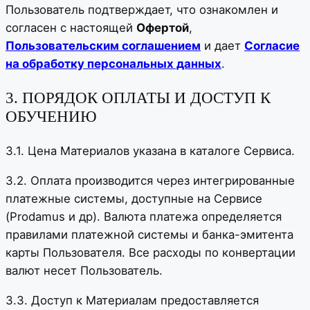
Пользователь подтверждает, что ознакомлен и
согласен с настоящей
Офертой
,
Пользовательским соглашением
и дает
Согласие
на обработку персональных данных
.
3. ПОРЯДОК ОПЛАТЫ И ДОСТУП К
ОБУЧЕНИЮ
3.1. Цена Материалов указана в каталоге Сервиса.
3.2. Оплата производится через интегрированные
платежные системы, доступные на Сервисе
(Prodamus и др). Валюта платежа определяется
правилами платежной системы и банка-эмитента
карты Пользователя. Все расходы по конвертации
валют несет Пользователь.
3.3. Доступ к Материалам предоставляется