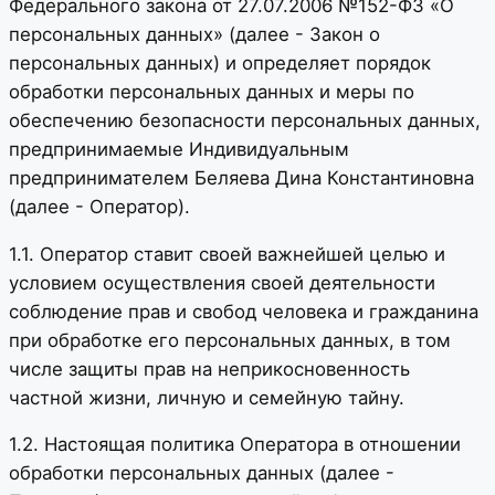
Федерального закона от 27.07.2006 №152-ФЗ «О
персональных данных» (далее - Закон о
персональных данных) и определяет порядок
обработки персональных данных и меры по
обеспечению безопасности персональных данных,
предпринимаемые Индивидуальным
предпринимателем Беляева Дина Константиновна
(далее - Оператор).
1.1. Оператор ставит своей важнейшей целью и
условием осуществления своей деятельности
соблюдение прав и свобод человека и гражданина
при обработке его персональных данных, в том
числе защиты прав на неприкосновенность
частной жизни, личную и семейную тайну.
1.2. Настоящая политика Оператора в отношении
обработки персональных данных (далее -