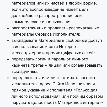
Материалов или их частей в любой форме,
если это воспроизведение имеет цель
дальнейшего распространения или
коммерческое использования;
распространять и продавать распечатанные
Материалы Сервиса Исполнителя;
выкладывать Материалы в свободный доступ
с использованием сети Интернет,
мессенджеров и прочих цифровых сетей;
передавать логин и пароль от личного
кабинета третьим лицам или организовывать
«складчины».
переделывать, изменять, стирать логотип
Исполнителя, адрес Сайта Исполнителя и
прямое указание Исполнителя «Только для
личного использования» или прочим образом
нарушать целостность Материалов интернет-