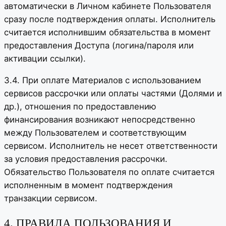
автоматически в Личном кабинете Пользователя
сразу после подтверждения оплаты. Исполнитель
считается исполнившим обязательства в момент
предоставления Доступа (логина/пароля или
активации ссылки).
3.4. При оплате Материалов с использованием
сервисов рассрочки или оплаты частями (Долями и
др.), отношения по предоставлению
финансирования возникают непосредственно
между Пользователем и соответствующим
сервисом. Исполнитель не несет ответственности
за условия предоставления рассрочки.
Обязательство Пользователя по оплате считается
исполненным в момент подтверждения
транзакции сервисом.
4. ПРАВИЛА ПОЛЬЗОВАНИЯ И