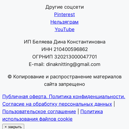
Другие соцсети
Pinterest
Нельзяграм
YouTube
ИП Беляева Дина Константиновна
ИНН 210400596862
ОГРНИП 320213000047701
E-mail: dinaknitting@gmail.com
© Копирование и распространение материалов
сайта запрещено
Публичная оферта. Политика конфиденциальности.
Согласие на обработку персональных данных
|
Пользовательское соглашение
|
Политика
использования файлов cookie
×
закрыть