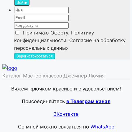
Войти
Принимаю
Оферту. Политику
конфиденциальности. Согласие на обработку
персональных данных
Каталог Мастер классов
Джемпер Лючия
Вяжем крючком красиво и с удовольствием!
Присоединяйтесь
в Телеграм канал
ВКонтакте
Со мной можно связаться по
WhatsApp