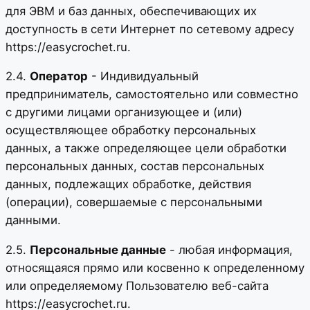
для ЭВМ и баз данных, обеспечивающих их
доступность в сети Интернет по сетевому адресу
https://easycrochet.ru.
2.4.
Оператор
- Индивидуальный
предприниматель, самостоятельно или совместно
с другими лицами организующее и (или)
осуществляющее обработку персональных
данных, а также определяющее цели обработки
персональных данных, состав персональных
данных, подлежащих обработке, действия
(операции), совершаемые с персональными
данными.
2.5.
Персональные данные
- любая информация,
относящаяся прямо или косвенно к определенному
или определяемому Пользователю веб-сайта
https://easycrochet.ru.