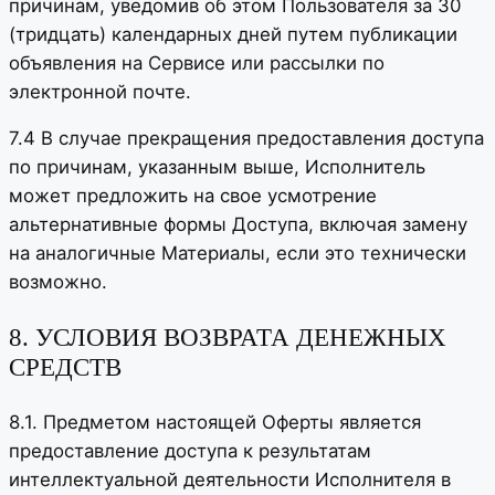
причинам, уведомив об этом Пользователя за 30
(тридцать) календарных дней путем публикации
объявления на Сервисе или рассылки по
электронной почте.
7.4 В случае прекращения предоставления доступа
по причинам, указанным выше, Исполнитель
может предложить на свое усмотрение
альтернативные формы Доступа, включая замену
на аналогичные Материалы, если это технически
возможно.
8. УСЛОВИЯ ВОЗВРАТА ДЕНЕЖНЫХ
СРЕДСТВ
8.1. Предметом настоящей Оферты является
предоставление доступа к результатам
интеллектуальной деятельности Исполнителя в