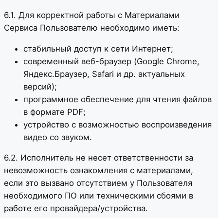
6.1. Для корректной работы с Материалами
Сервиса Пользователю необходимо иметь:
стабильный доступ к сети Интернет;
современный веб-браузер (Google Chrome,
Яндекс.Браузер, Safari и др. актуальных
версий);
программное обеспечение для чтения файлов
в формате PDF;
устройство с возможностью воспроизведения
видео со звуком.
6.2. Исполнитель не несет ответственности за
невозможность ознакомления с материалами,
если это вызвано отсутствием у Пользователя
необходимого ПО или техническими сбоями в
работе его провайдера/устройства.