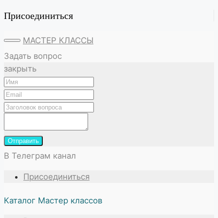
Присоединиться
МАСТЕР КЛАССЫ
Задать вопрос
закрыть
Отправить
В Телеграм канал
Присоединиться
Каталог Мастер классов