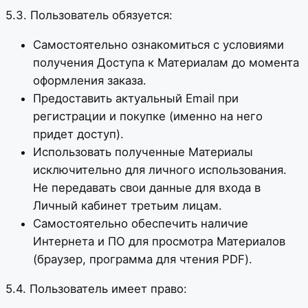
5.3. Пользователь обязуется:
Самостоятельно ознакомиться с условиями
получения Доступа к Материалам до момента
оформления заказа.
Предоставить актуальный Email при
регистрации и покупке (именно на него
придет доступ).
Использовать полученные Материалы
исключительно для личного использования.
Не передавать свои данные для входа в
Личный кабинет третьим лицам.
Самостоятельно обеспечить наличие
Интернета и ПО для просмотра Материалов
(браузер, программа для чтения PDF).
5.4. Пользователь имеет право: