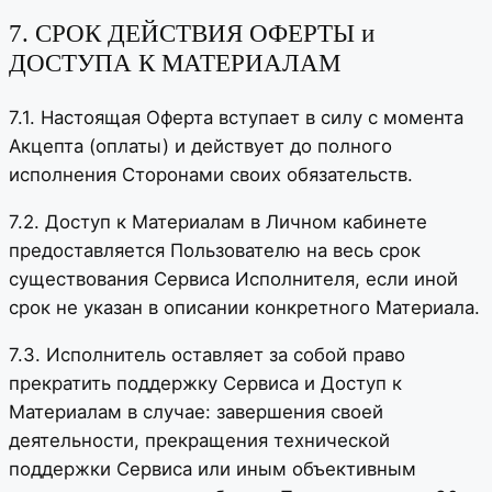
7. СРОК ДЕЙСТВИЯ ОФЕРТЫ и
ДОСТУПА К МАТЕРИАЛАМ
7.1. Настоящая Оферта вступает в силу с момента
Акцепта (оплаты) и действует до полного
исполнения Сторонами своих обязательств.
7.2. Доступ к Материалам в Личном кабинете
предоставляется Пользователю на весь срок
существования Сервиса Исполнителя, если иной
срок не указан в описании конкретного Материала.
7.3. Исполнитель оставляет за собой право
прекратить поддержку Сервиса и Доступ к
Материалам в случае: завершения своей
деятельности, прекращения технической
поддержки Сервиса или иным объективным