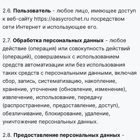
2.6.
Пользователь
- любое лицо, имеющее доступ
к веб-сайту https://easycrochet.ru посредством
сети Интернет и использующее его.
2.7.
Обработка персональных данных
- любое
действие (операция) или совокупность действий
(операций), совершаемых с использованием
средств автоматизации или без использования
таких средств с персональными данными, включая
сбор, запись, систематизацию, накопление,
хранение, уточнение (обновление, изменение),
извлечение, использование, передачу
(распространение, предоставление, доступ),
обезличивание, блокирование, удаление,
уничтожение персональных данных.
2.8.
Предоставление персональных данных
-