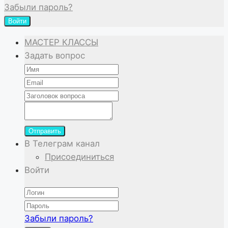
Забыли пароль?
Войти
МАСТЕР КЛАССЫ
Задать вопрос
Отправить
В Телеграм канал
Присоединиться
Войти
Забыли пароль?