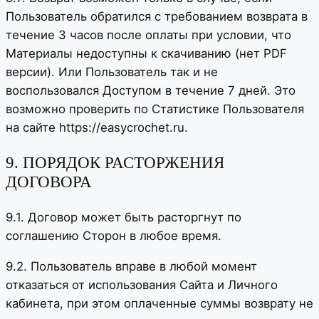
Пользователь обратился с требованием возврата в
течение 3 часов после оплаты при условии, что
Материалы недоступны к скачиванию (нет PDF
версии). Или Пользователь так и не
воспользовался Доступом в течение 7 дней. Это
возможно проверить по Статистике Пользователя
на сайте https://easycrochet.ru.
9. ПОРЯДОК РАСТОРЖЕНИЯ
ДОГОВОРА
9.1. Договор может быть расторгнут по
соглашению Сторон в любое время.
9.2. Пользователь вправе в любой момент
отказаться от использования Сайта и Личного
кабинета, при этом оплаченные суммы возврату не