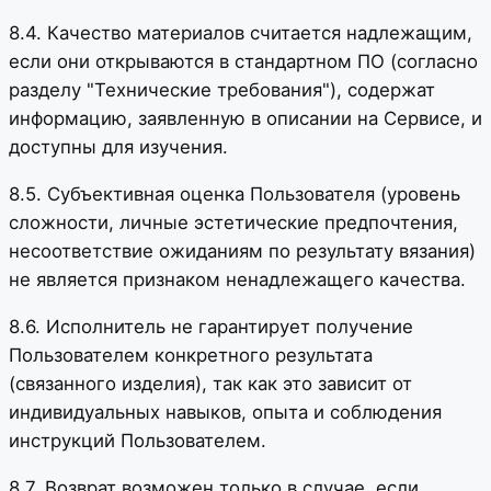
8.4. Качество материалов считается надлежащим,
если они открываются в стандартном ПО (согласно
разделу "Технические требования"), содержат
информацию, заявленную в описании на Сервисе, и
доступны для изучения.
8.5. Субъективная оценка Пользователя (уровень
сложности, личные эстетические предпочтения,
несоответствие ожиданиям по результату вязания)
не является признаком ненадлежащего качества.
8.6. Исполнитель не гарантирует получение
Пользователем конкретного результата
(связанного изделия), так как это зависит от
индивидуальных навыков, опыта и соблюдения
инструкций Пользователем.
8.7. Возврат возможен только в случае, если