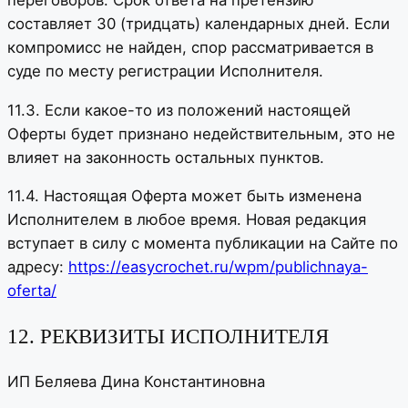
составляет 30 (тридцать) календарных дней. Если
компромисс не найден, спор рассматривается в
суде по месту регистрации Исполнителя.
11.3. Если какое-то из положений настоящей
Оферты будет признано недействительным, это не
влияет на законность остальных пунктов.
11.4. Настоящая Оферта может быть изменена
Исполнителем в любое время. Новая редакция
вступает в силу с момента публикации на Сайте по
адресу:
https://easycrochet.ru/wpm/publichnaya-
oferta/
12. РЕКВИЗИТЫ ИСПОЛНИТЕЛЯ
ИП Беляева Дина Константиновна