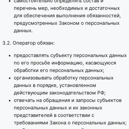
самостоятельно определять состав и
перечень мер, необходимых и достаточных
для обеспечения выполнения обязанностей,
предусмотренных Законом о персональных
данных.
3.2. Оператор обязан:
предоставлять субъекту персональных данных
по его просьбе информацию, касающуюся
обработки его персональных данных;
организовывать обработку персональных
данных в порядке, установленном
действующим законодательством РФ;
отвечать на обращения и запросы субъектов
персональных данных и их законных
представителей в соответствии с
требованиями Закона о персональных данных;