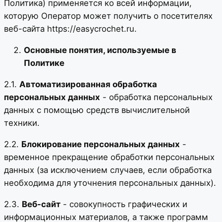
Политика) применяется ко всей информации,
которую Оператор может получить о посетителях
веб-сайта https://easycrochet.ru.
Основные понятия, используемые в
Политике
2.1.
Автоматизированная обработка
персональных данных
- обработка персональных
данных с помощью средств вычислительной
техники.
2.2.
Блокирование персональных данных
-
временное прекращение обработки персональных
данных (за исключением случаев, если обработка
необходима для уточнения персональных данных).
2.3.
Веб-сайт
- совокупность графических и
информационных материалов, а также программ