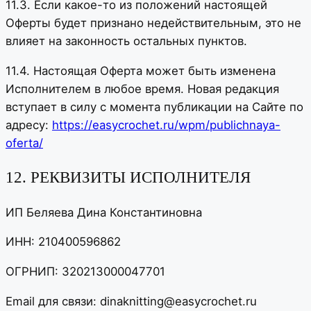
11.3. Если какое-то из положений настоящей
Оферты будет признано недействительным, это не
влияет на законность остальных пунктов.
11.4. Настоящая Оферта может быть изменена
Исполнителем в любое время. Новая редакция
вступает в силу с момента публикации на Сайте по
адресу:
https://easycrochet.ru/wpm/publichnaya-
oferta/
12. РЕКВИЗИТЫ ИСПОЛНИТЕЛЯ
ИП Беляева Дина Константиновна
ИНН: 210400596862
ОГРНИП: 320213000047701
Email для связи: dinaknitting@easycrochet.ru