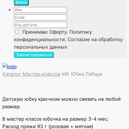
Войти
Принимаю
Оферту. Политику
конфиденциальности. Согласие на обработку
персональных данных
Каталог Мастер классов
МК Юбка Лабада
Детскую юбку крючком можно связать на любой
размер.
В мастер классе юбочка на размер 3-4 мес.
Расход пряжи 93 г (розовая + мятная)