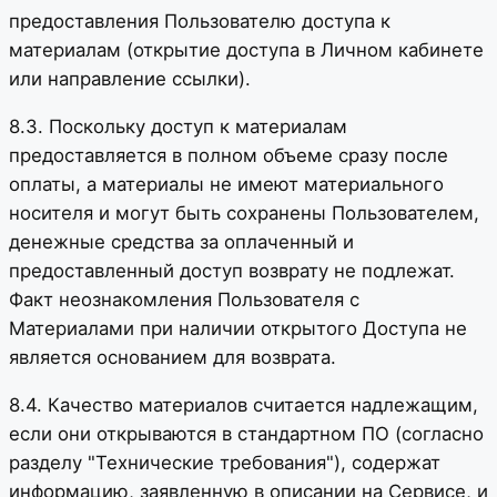
предоставления Пользователю доступа к
материалам (открытие доступа в Личном кабинете
или направление ссылки).
8.3. Поскольку доступ к материалам
предоставляется в полном объеме сразу после
оплаты, а материалы не имеют материального
носителя и могут быть сохранены Пользователем,
денежные средства за оплаченный и
предоставленный доступ возврату не подлежат.
Факт неознакомления Пользователя с
Материалами при наличии открытого Доступа не
является основанием для возврата.
8.4. Качество материалов считается надлежащим,
если они открываются в стандартном ПО (согласно
разделу "Технические требования"), содержат
информацию, заявленную в описании на Сервисе, и