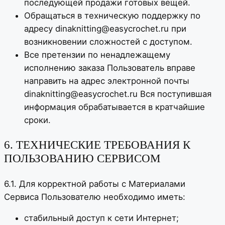
последующей продажи готовых вещей.
Обращаться в техническую поддержку по
адресу dinaknitting@easycrochet.ru при
возникновении сложностей с доступом.
Все претензии по ненадлежащему
исполнению заказа Пользователь вправе
направить на адрес электронной почты
dinaknitting@easycrochet.ru Вся поступившая
информация обрабатывается в кратчайшие
сроки.
6. ТЕХНИЧЕСКИЕ ТРЕБОВАНИЯ К
ПОЛЬЗОВАНИЮ СЕРВИСОМ
6.1. Для корректной работы с Материалами
Сервиса Пользователю необходимо иметь:
стабильный доступ к сети Интернет;