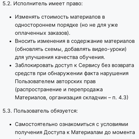
5.2. Исполнитель имеет право:
Изменять стоимость материалов в
одностороннем порядке (но не для уже
оплаченных заказов).
Вносить изменения в содержание материалов
(обновлять схемы, добавлять видео-уроки)
для улучшения качества обучения.
Заблокировать доступ к Сервису без возврата
средств при обнаружении факта нарушения
Пользователем авторских прав
(распространение и перепродажа
Материалов, организация складчин – п. 4.3)
5.3. Пользователь обязуется:
Самостоятельно ознакомиться с условиями
получения Доступа к Материалам до момента