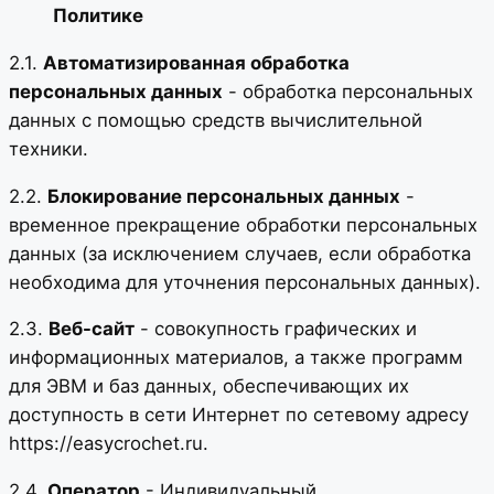
Политике
2.1.
Автоматизированная обработка
персональных данных
- обработка персональных
данных с помощью средств вычислительной
техники.
2.2.
Блокирование персональных данных
-
временное прекращение обработки персональных
данных (за исключением случаев, если обработка
необходима для уточнения персональных данных).
2.3.
Веб-сайт
- совокупность графических и
информационных материалов, а также программ
для ЭВМ и баз данных, обеспечивающих их
доступность в сети Интернет по сетевому адресу
https://easycrochet.ru.
2.4.
Оператор
- Индивидуальный