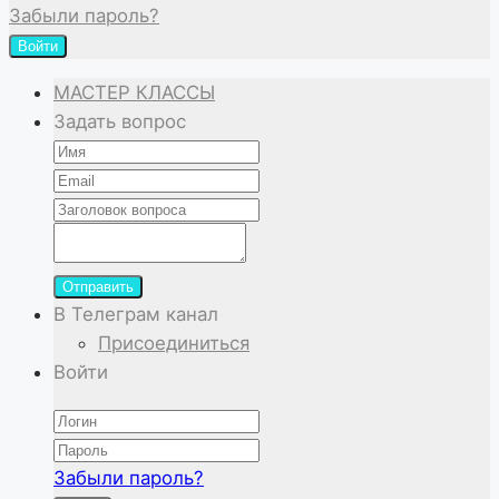
Забыли пароль?
Войти
МАСТЕР КЛАССЫ
Задать вопрос
Отправить
В Телеграм канал
Присоединиться
Войти
Забыли пароль?