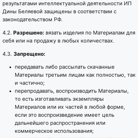
результатами интеллектуальной деятельности ИП
Дины Беляевой защищены в соответствии с
законодательством РФ.
4.2.
Разрешено:
вязать изделия по Материалам для
себя или на продажу в любых количествах.
4.3.
Запрещено:
передавать либо рассылать скачанные
Материалы третьим лицам как полностью, так
и частично;
перепродавать, воспроизводить Материалы,
то есть изготавливать экземпляры
Материалов или их частей в любой форме,
если это воспроизведение имеет цель
дальнейшего распространения или
коммерческое использования;