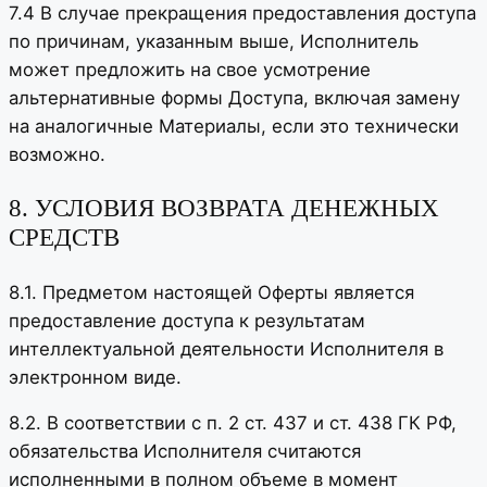
7.4 В случае прекращения предоставления доступа
по причинам, указанным выше, Исполнитель
может предложить на свое усмотрение
альтернативные формы Доступа, включая замену
на аналогичные Материалы, если это технически
возможно.
8. УСЛОВИЯ ВОЗВРАТА ДЕНЕЖНЫХ
СРЕДСТВ
8.1. Предметом настоящей Оферты является
предоставление доступа к результатам
интеллектуальной деятельности Исполнителя в
электронном виде.
8.2. В соответствии с п. 2 ст. 437 и ст. 438 ГК РФ,
обязательства Исполнителя считаются
исполненными в полном объеме в момент