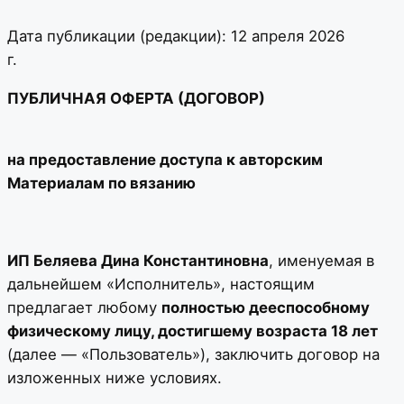
Дата публикации (редакции): 12 апреля 2026
г.
ПУБЛИЧНАЯ ОФЕРТА (ДОГОВОР)
на предоставление доступа к авторским
Материалам по вязанию
ИП Беляева Дина Константиновна
, именуемая в
дальнейшем «Исполнитель», настоящим
предлагает любому
полностью дееспособному
физическому лицу, достигшему возраста 18 лет
(далее — «Пользователь»), заключить договор на
изложенных ниже условиях.