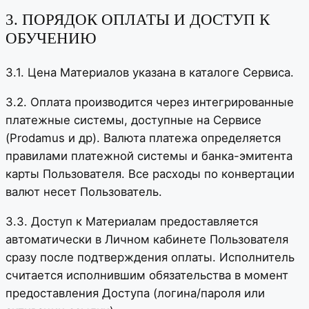
3. ПОРЯДОК ОПЛАТЫ И ДОСТУП К
ОБУЧЕНИЮ
3.1. Цена Материалов указана в каталоге Сервиса.
3.2. Оплата производится через интегрированные
платежные системы, доступные на Сервисе
(Prodamus и др). Валюта платежа определяется
правилами платежной системы и банка-эмитента
карты Пользователя. Все расходы по конвертации
валют несет Пользователь.
3.3. Доступ к Материалам предоставляется
автоматически в Личном кабинете Пользователя
сразу после подтверждения оплаты. Исполнитель
считается исполнившим обязательства в момент
предоставления Доступа (логина/пароля или