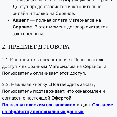
Доступ предоставляется исключительно
онлайн и только на Сервисе.
Акцепт
— полная оплата Материалов на
Сервисе
. В этот момент договор считается
заключенным.
2. ПРЕДМЕТ ДОГОВОРА
2.1. Исполнитель предоставляет Пользователю
доступ к выбранным Материалам на Сервисе, а
Пользователь оплачивает этот доступ.
2.2. Нажимая кнопку «Подтвердить заказ»,
Пользователь подтверждает, что ознакомлен и
согласен с настоящей
Офертой
,
Пользовательским соглашением
и дает
Согласие
на обработку персональных данных
.