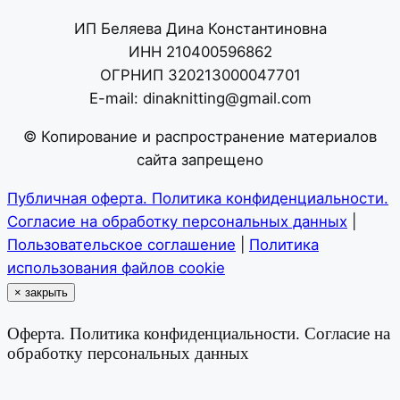
ИП Беляева Дина Константиновна
ИНН 210400596862
ОГРНИП 320213000047701
E-mail: dinaknitting@gmail.com
© Копирование и распространение материалов
сайта запрещено
Публичная оферта. Политика конфиденциальности.
Согласие на обработку персональных данных
|
Пользовательское соглашение
|
Политика
использования файлов cookie
×
закрыть
Оферта. Политика конфиденциальности. Согласие на
обработку персональных данных