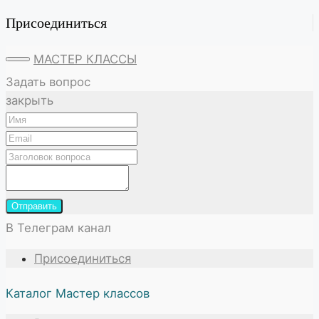
Присоединиться
МАСТЕР КЛАССЫ
Задать вопрос
закрыть
Отправить
В Телеграм канал
Присоединиться
Каталог Мастер классов