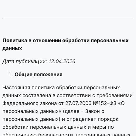
Политика в отношении обработки персональных
данных
Дата публикации: 12.04.2026
Общие положения
Настоящая политика обработки персональных
данных составлена в соответствии с требованиями
Федерального закона от 27.07.2006 №152-ФЗ «О
персональных данных» (далее - Закон о
персональных данных) и определяет порядок
обработки персональных данных и меры по
обеспечению безопасности персональных данных,