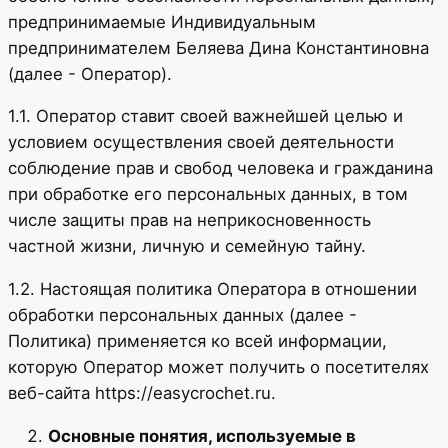
предпринимаемые Индивидуальным
предпринимателем Беляева Дина Константиновна
(далее - Оператор).
1.1. Оператор ставит своей важнейшей целью и
условием осуществления своей деятельности
соблюдение прав и свобод человека и гражданина
при обработке его персональных данных, в том
числе защиты прав на неприкосновенность
частной жизни, личную и семейную тайну.
1.2. Настоящая политика Оператора в отношении
обработки персональных данных (далее -
Политика) применяется ко всей информации,
которую Оператор может получить о посетителях
веб-сайта https://easycrochet.ru.
Основные понятия, используемые в