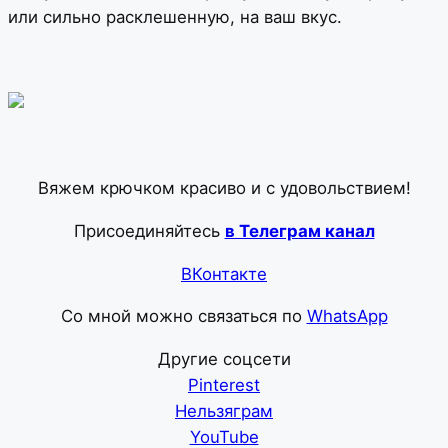
или сильно расклешенную, на ваш вкус.
Вяжем крючком красиво и с удовольствием!
Присоединяйтесь
в Телеграм канал
ВКонтакте
Со мной можно связаться по
WhatsApp
Другие соцсети
Pinterest
Нельзяграм
YouTube