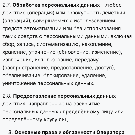
2.7.
Обработка персональных данных
- любое
действие (операция) или совокупность действий
(операций), совершаемых с использованием
средств автоматизации или без использования
таких средств с персональными данными, включая
сбор, запись, систематизацию, накопление,
хранение, уточнение (обновление, изменение),
извлечение, использование, передачу
(распространение, предоставление, доступ),
обезличивание, блокирование, удаление,
уничтожение персональных данных.
2.8.
Предоставление персональных данных
-
действия, направленные на раскрытие
персональных данных определённому лицу или
определённому кругу лиц.
Основные права и обязанности Оператора