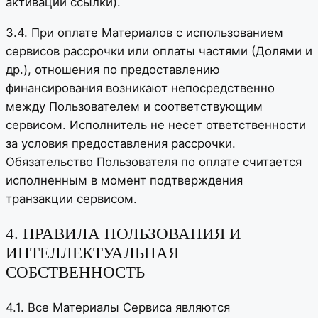
активации ссылки).
3.4. При оплате Материалов с использованием
сервисов рассрочки или оплаты частями (Долями и
др.), отношения по предоставлению
финансирования возникают непосредственно
между Пользователем и соответствующим
сервисом. Исполнитель не несет ответственности
за условия предоставления рассрочки.
Обязательство Пользователя по оплате считается
исполненным в момент подтверждения
транзакции сервисом.
4. ПРАВИЛА ПОЛЬЗОВАНИЯ И
ИНТЕЛЛЕКТУАЛЬНАЯ
СОБСТВЕННОСТЬ
4.1. Все Материалы Сервиса являются