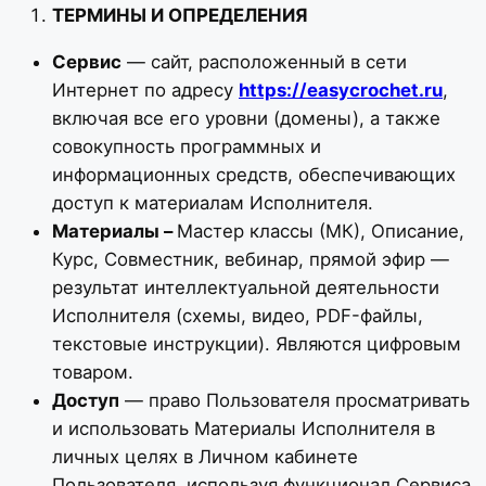
ТЕРМИНЫ И ОПРЕДЕЛЕНИЯ
Сервис
— сайт, расположенный в сети
Интернет по адресу
https://easycrochet.ru
,
включая все его уровни (домены), а также
совокупность программных и
информационных средств, обеспечивающих
доступ к материалам Исполнителя.
Материалы –
Мастер классы (МК), Описание,
Курс, Совместник, вебинар, прямой эфир —
результат интеллектуальной деятельности
Исполнителя (схемы, видео, PDF-файлы,
текстовые инструкции). Являются цифровым
товаром.
Доступ
— право Пользователя просматривать
и использовать Материалы Исполнителя в
личных целях в Личном кабинете
Пользователя, используя функционал Сервиса.