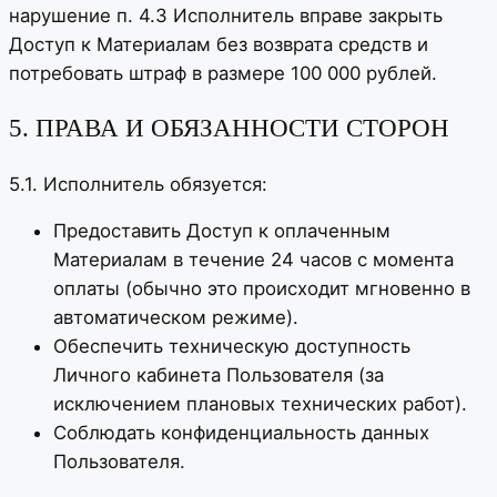
нарушение п. 4.3 Исполнитель вправе закрыть
Доступ к Материалам без возврата средств и
потребовать штраф в размере 100 000 рублей.
5. ПРАВА И ОБЯЗАННОСТИ СТОРОН
5.1. Исполнитель обязуется:
Предоставить Доступ к оплаченным
Материалам в течение 24 часов с момента
оплаты (обычно это происходит мгновенно в
автоматическом режиме).
Обеспечить техническую доступность
Личного кабинета Пользователя (за
исключением плановых технических работ).
Соблюдать конфиденциальность данных
Пользователя.