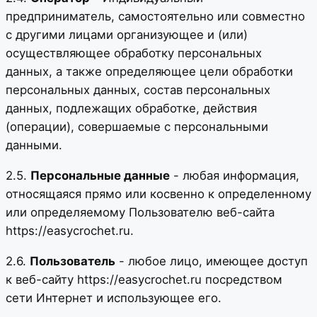
предприниматель, самостоятельно или совместно
с другими лицами организующее и (или)
осуществляющее обработку персональных
данных, а также определяющее цели обработки
персональных данных, состав персональных
данных, подлежащих обработке, действия
(операции), совершаемые с персональными
данными.
2.5.
Персональные данные
- любая информация,
относящаяся прямо или косвенно к определенному
или определяемому Пользователю веб-сайта
https://easycrochet.ru.
2.6.
Пользователь
- любое лицо, имеющее доступ
к веб-сайту https://easycrochet.ru посредством
сети Интернет и использующее его.