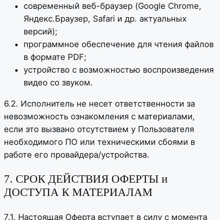
современный веб-браузер (Google Chrome,
Яндекс.Браузер, Safari и др. актуальных
версий);
программное обеспечение для чтения файлов
в формате PDF;
устройство с возможностью воспроизведения
видео со звуком.
6.2. Исполнитель не несет ответственности за
невозможность ознакомления с материалами,
если это вызвано отсутствием у Пользователя
необходимого ПО или техническими сбоями в
работе его провайдера/устройства.
7. СРОК ДЕЙСТВИЯ ОФЕРТЫ и
ДОСТУПА К МАТЕРИАЛАМ
7.1. Настоящая Оферта вступает в силу с момента