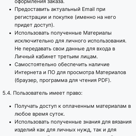
оформления заказа.
Предоставить актуальный Email при
регистрации и покупке (именно на него
придет доступ).
Использовать полученные Материалы
исключительно для личного использования.
Не передавать свои данные для входа в
Личный кабинет третьим лицам.
Самостоятельно обеспечить наличие
Интернета и ПО для просмотра Материалов
(браузер, программа для чтения PDF).
5.4. Пользователь имеет право:
Получать доступ к оплаченным материалам в
любое время суток.
Использовать полученные знания для вязания
изделий как для личных нужд, так и для