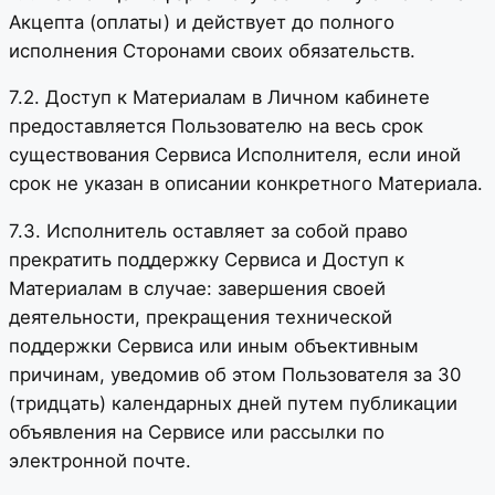
Акцепта (оплаты) и действует до полного
исполнения Сторонами своих обязательств.
7.2. Доступ к Материалам в Личном кабинете
предоставляется Пользователю на весь срок
существования Сервиса Исполнителя, если иной
срок не указан в описании конкретного Материала.
7.3. Исполнитель оставляет за собой право
прекратить поддержку Сервиса и Доступ к
Материалам в случае: завершения своей
деятельности, прекращения технической
поддержки Сервиса или иным объективным
причинам, уведомив об этом Пользователя за 30
(тридцать) календарных дней путем публикации
объявления на Сервисе или рассылки по
электронной почте.