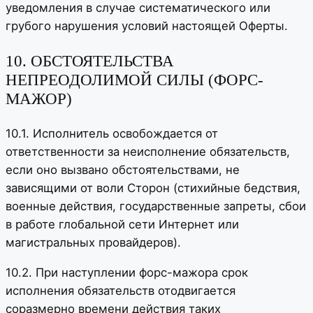
уведомления в случае систематического или
грубого нарушения условий настоящей Оферты.
10. ОБСТОЯТЕЛЬСТВА
НЕПРЕОДОЛИМОЙ СИЛЫ (ФОРС-
МАЖОР)
10.1. Исполнитель освобождается от
ответственности за неисполнение обязательств,
если оно вызвано обстоятельствами, не
зависящими от воли Сторон (стихийные бедствия,
военные действия, государственные запреты, сбои
в работе глобальной сети Интернет или
магистральных провайдеров).
10.2. При наступлении форс-мажора срок
исполнения обязательств отодвигается
соразмерно времени действия таких