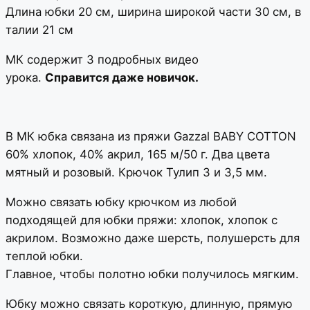
Длина юбки 20 см, ширина широкой части 30 см, в
талии 21 см
МК содержит 3 подробных видео
урока.
Справится даже новичок.
В МК юбка связана из пряжи Gazzal BABY COTTON
60% хлопок, 40% акрил, 165 м/50 г. Два цвета
мятный и розовый. Крючок Тулип 3 и 3,5 мм.
Можно связать юбку крючком из любой
подходящей для юбки пряжи: хлопок, хлопок с
акрилом. Возможно даже шерсть, полушерсть для
теплой юбки.
Главное, чтобы полотно юбки получилось мягким.
Юбку можно связать короткую, длинную, прямую