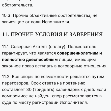
обстоятельств.
10.3. Прочие объективные обстоятельства, не
зависящие от воли Исполнителя.
11. ПРОЧИЕ УСЛОВИЯ И ЗАВЕРЕНИЯ
11.1. Совершая Акцепт (оплату), Пользователь
гарантирует, что является
совершеннолетним и
полностью дееспособным
лицом, имеющим
законное право вступать в договорные отношения.
11.2. Все споры по возможности решаются путем
переговоров. Срок ответа на претензию
составляет 30 (тридцать) календарных дней. Если
компромисс не найден, спор рассматривается в
суде по месту регистрации Исполнителя.