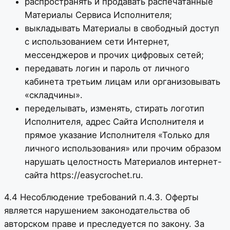
распространять и продавать распечатанные
Материалы Сервиса Исполнителя;
выкладывать Материалы в свободный доступ
с использованием сети Интернет,
мессенджеров и прочих цифровых сетей;
передавать логин и пароль от личного
кабинета третьим лицам или организовывать
«складчины».
переделывать, изменять, стирать логотип
Исполнителя, адрес Сайта Исполнителя и
прямое указание Исполнителя «Только для
личного использования» или прочим образом
нарушать целостность Материалов интернет-
сайта https://easycrochet.ru.
4.4 Несоблюдение требований п.4.3. Оферты
является нарушением законодательства об
авторском праве и преследуется по закону. За