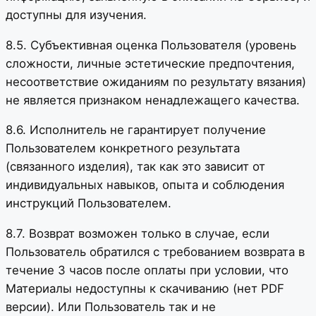
доступны для изучения.
8.5. Субъективная оценка Пользователя (уровень
сложности, личные эстетические предпочтения,
несоответствие ожиданиям по результату вязания)
не является признаком ненадлежащего качества.
8.6. Исполнитель не гарантирует получение
Пользователем конкретного результата
(связанного изделия), так как это зависит от
индивидуальных навыков, опыта и соблюдения
инструкций Пользователем.
8.7. Возврат возможен только в случае, если
Пользователь обратился с требованием возврата в
течение 3 часов после оплаты при условии, что
Материалы недоступны к скачиванию (нет PDF
версии). Или Пользователь так и не