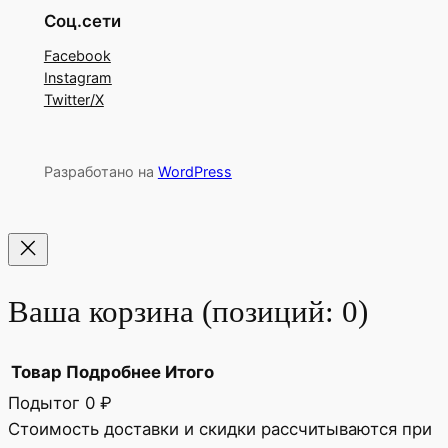
Соц.сети
Facebook
Instagram
Twitter/X
Разработано на
WordPress
Ваша корзина
(позиций: 0)
Товар
Подробнее
Итого
Подытог
0 ₽
Товары
Стоимость доставки и скидки рассчитываются при