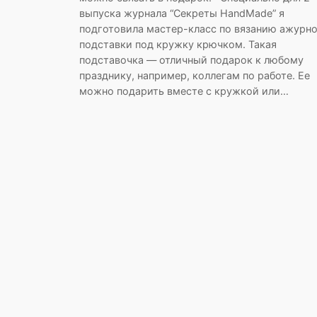
выпуска журнала “Секреты HandMade” я
подготовила мастер-класс по вязанию ажурн
подставки под кружку крючком. Такая
подставочка — отличный подарок к любому
празднику, например, коллегам по работе. Ее
можно подарить вместе с кружкой или…