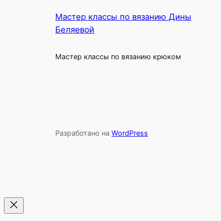
Мастер классы по вязанию Дины
Беляевой
Мастер классы по вязанию крюком
Разработано на
WordPress