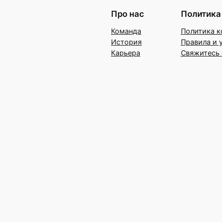
Про нас
Политика
Команда
Политика к
История
Правила и 
Карьера
Свяжитесь 