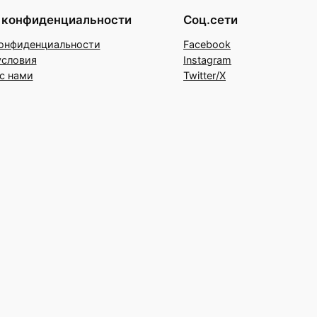
 конфиденциальности
Соц.сети
онфиденциальности
Facebook
условия
Instagram
с нами
Twitter/X