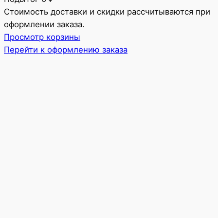
Товары
Стоимость доставки и скидки рассчитываются при
оформлении заказа.
в
Просмотр корзины
корзине
Перейти к оформлению заказа